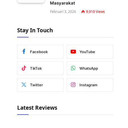
Masyarakat
Februari 3, 2026
9,910
Views
Stay In Touch
Facebook
YouTube
TikTok
WhatsApp
Twitter
Instagram
Latest Reviews