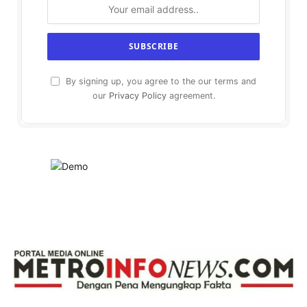
By signing up, you agree to the our terms and
our
Privacy Policy
agreement.