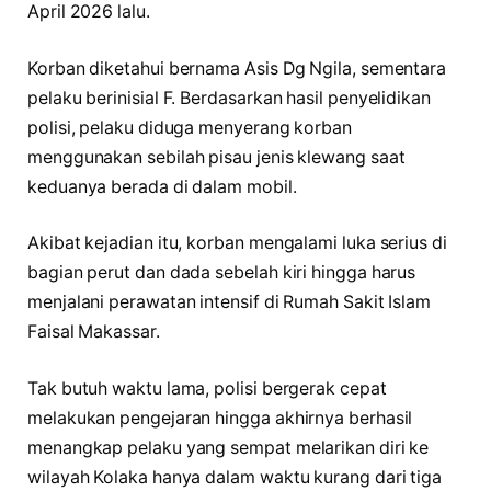
April 2026 lalu.
Korban diketahui bernama Asis Dg Ngila, sementara
pelaku berinisial F. Berdasarkan hasil penyelidikan
polisi, pelaku diduga menyerang korban
menggunakan sebilah pisau jenis klewang saat
keduanya berada di dalam mobil.
Akibat kejadian itu, korban mengalami luka serius di
bagian perut dan dada sebelah kiri hingga harus
menjalani perawatan intensif di Rumah Sakit Islam
Faisal Makassar.
Tak butuh waktu lama, polisi bergerak cepat
melakukan pengejaran hingga akhirnya berhasil
menangkap pelaku yang sempat melarikan diri ke
wilayah Kolaka hanya dalam waktu kurang dari tiga