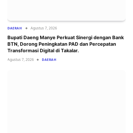
Agustus 7, 2026
DAERAH
Bupati Daeng Manye Perkuat Sinergi dengan Bank
BTN, Dorong Peningkatan PAD dan Percepatan
Transformasi Digital di Takalar.
Agustus 7, 2026
DAERAH