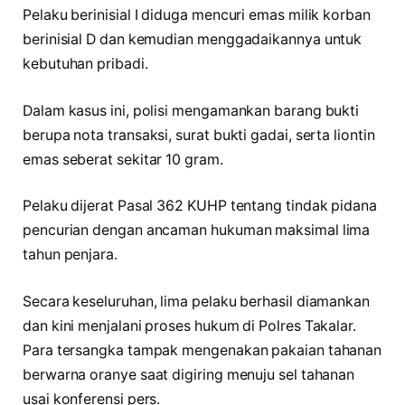
Pelaku berinisial I diduga mencuri emas milik korban
berinisial D dan kemudian menggadaikannya untuk
kebutuhan pribadi.
Dalam kasus ini, polisi mengamankan barang bukti
berupa nota transaksi, surat bukti gadai, serta liontin
emas seberat sekitar 10 gram.
Pelaku dijerat Pasal 362 KUHP tentang tindak pidana
pencurian dengan ancaman hukuman maksimal lima
tahun penjara.
Secara keseluruhan, lima pelaku berhasil diamankan
dan kini menjalani proses hukum di Polres Takalar.
Para tersangka tampak mengenakan pakaian tahanan
berwarna oranye saat digiring menuju sel tahanan
usai konferensi pers.