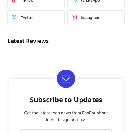
TikTok
WhatsApp
Twitter
Instagram
Latest Reviews
Subscribe to Updates
Get the latest tech news from FooBar about
tech, design and biz.