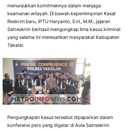
menunjukkan komitmennya dalam menjaga
keamanan wilayah. Di bawah kepemimpinan Kasat
Reskrim baru, IPTU Haryanto, S.H., M.M., jajaran
Satreskrim berhasil mengungkap lima kasus kriminal
yang selama ini meresahkan masyarakat Kabupaten
Takalar.
Pengungkapan kasus tersebut dipaparkan dalam
konferensi pers yang digelar di Aula Satreskrim