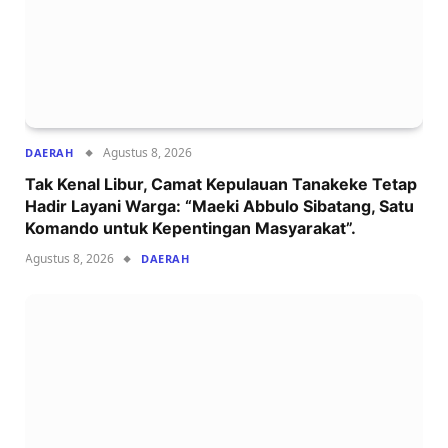
Agustus 8, 2026
DAERAH
Tak Kenal Libur, Camat Kepulauan Tanakeke Tetap
Hadir Layani Warga: “Maeki Abbulo Sibatang, Satu
Komando untuk Kepentingan Masyarakat”.
Agustus 8, 2026
DAERAH