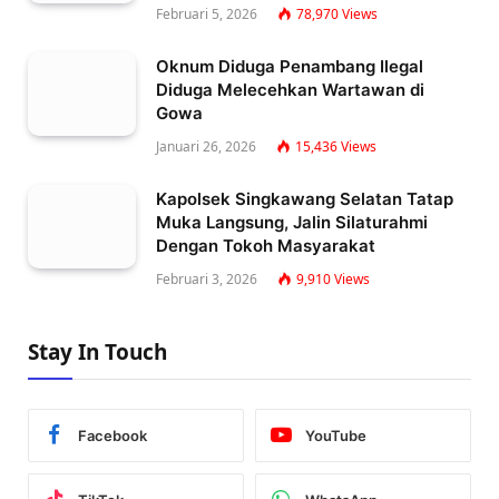
Februari 5, 2026
78,970
Views
Oknum Diduga Penambang Ilegal
Diduga Melecehkan Wartawan di
Gowa
Januari 26, 2026
15,436
Views
Kapolsek Singkawang Selatan Tatap
Muka Langsung, Jalin Silaturahmi
Dengan Tokoh Masyarakat
Februari 3, 2026
9,910
Views
Stay In Touch
Facebook
YouTube