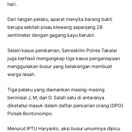
hari.
Dari tangan pelaku, aparat menyita barang bukti
berupa sebilah pisau klewang sepanjang 28
sentimeter dengan gagang kayu berukir.
Selain kasus penikaman, Satreskrim Polres Takalar
juga berhasil mengungkap tiga kasus penganiayaan
menggunakan busur yang belakangan membuat
warga resah.
Tiga pelaku yang diamankan masing-masing
berinisial J, M, dan D. Salah satu di antaranya
diketahui masuk dalam daftar pencarian orang (DPO)
Polsek Bontonompo.
Menurut IPTU Haryanto, aksi busur umumnya dipicu