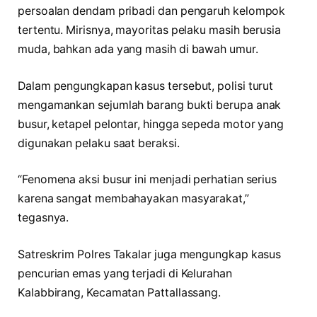
persoalan dendam pribadi dan pengaruh kelompok
tertentu. Mirisnya, mayoritas pelaku masih berusia
muda, bahkan ada yang masih di bawah umur.
Dalam pengungkapan kasus tersebut, polisi turut
mengamankan sejumlah barang bukti berupa anak
busur, ketapel pelontar, hingga sepeda motor yang
digunakan pelaku saat beraksi.
“Fenomena aksi busur ini menjadi perhatian serius
karena sangat membahayakan masyarakat,”
tegasnya.
Satreskrim Polres Takalar juga mengungkap kasus
pencurian emas yang terjadi di Kelurahan
Kalabbirang, Kecamatan Pattallassang.