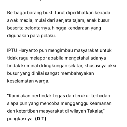
Berbagai barang bukti turut diperlihatkan kepada
awak media, mulai dari senjata tajam, anak busur
beserta pelontarnya, hingga kendaraan yang
digunakan para pelaku.
IPTU Haryanto pun mengimbau masyarakat untuk
tidak ragu melapor apabila mengetahui adanya
tindak kriminal di lingkungan sekitar, khususnya aksi
busur yang dinilai sangat membahayakan
keselamatan warga.
“Kami akan bertindak tegas dan terukur terhadap
siapa pun yang mencoba mengganggu keamanan
dan ketertiban masyarakat di wilayah Takalar,”
pungkasnya.
(D T)