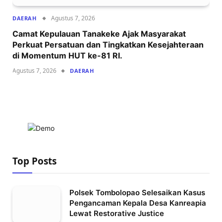
Agustus 7, 2026
DAERAH
Camat Kepulauan Tanakeke Ajak Masyarakat
Perkuat Persatuan dan Tingkatkan Kesejahteraan
di Momentum HUT ke-81 RI.
Agustus 7, 2026
DAERAH
Top Posts
Polsek Tombolopao Selesaikan Kasus
Pengancaman Kepala Desa Kanreapia
Lewat Restorative Justice