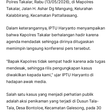
Polres Takalar, Rabu (13/05/2026), di Mapolres
Takalar, Jalan H. Ashar Dg Mangung, Kelurahan
Kalabbirang, Kecamatan Pattallassang.
Dalam keterangannya, IPTU Haryanto menyampaikan
bahwa Kapolres Takalar berhalangan hadir karena
agenda mendadak sehingga dirinya ditugaskan
memimpin langsung konferensi pers tersebut.
“Bapak Kapolres tidak sempat hadir karena ada tugas
mendesak, sehingga rilis pengungkapan kasus
diwakilkan kepada kami,” ujar IPTU Haryanto di
hadapan awak media.
Salah satu kasus yang menjadi perhatian publik
adalah aksi penikaman yang terjadi di Dusun Tala-
Tala, Desa Bontoloe, Kecamatan Galesong, pada 30