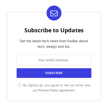
Subscribe to Updates
Get the latest tech news from FooBar about
tech, design and biz.
By signing up, you agree to the our terms and
our
Privacy Policy
agreement.