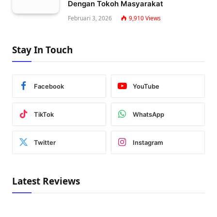
Dengan Tokoh Masyarakat
Februari 3, 2026
9,910
Views
Stay In Touch
Facebook
YouTube
TikTok
WhatsApp
Twitter
Instagram
Latest Reviews