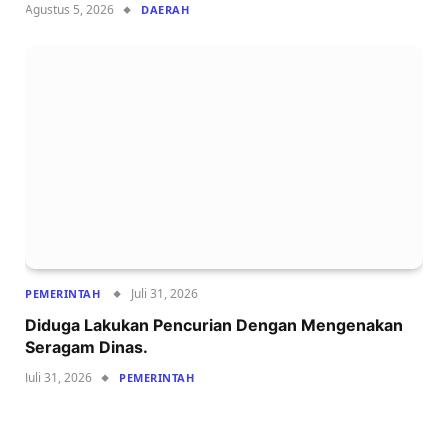
Agustus 5, 2026
DAERAH
Juli 31, 2026
PEMERINTAH
Diduga Lakukan Pencurian Dengan Mengenakan
Seragam Dinas.
Juli 31, 2026
PEMERINTAH