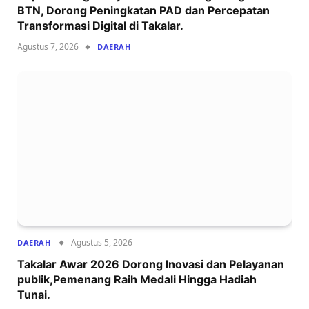
BTN, Dorong Peningkatan PAD dan Percepatan
Transformasi Digital di Takalar.
Agustus 7, 2026
DAERAH
Agustus 5, 2026
DAERAH
Takalar Awar 2026 Dorong Inovasi dan Pelayanan
publik,Pemenang Raih Medali Hingga Hadiah
Tunai.