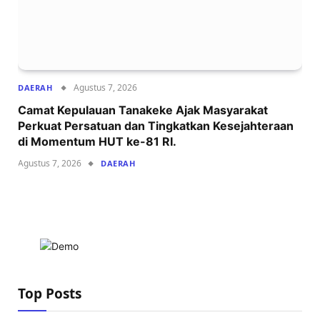
Agustus 7, 2026
DAERAH
Camat Kepulauan Tanakeke Ajak Masyarakat
Perkuat Persatuan dan Tingkatkan Kesejahteraan
di Momentum HUT ke-81 RI.
Agustus 7, 2026
DAERAH
Top Posts