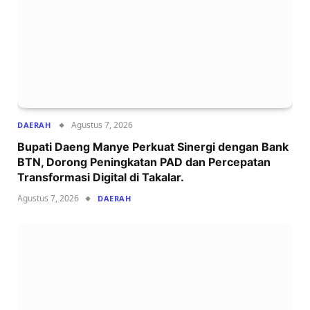
Agustus 7, 2026
DAERAH
Bupati Daeng Manye Perkuat Sinergi dengan Bank
BTN, Dorong Peningkatan PAD dan Percepatan
Transformasi Digital di Takalar.
Agustus 7, 2026
DAERAH