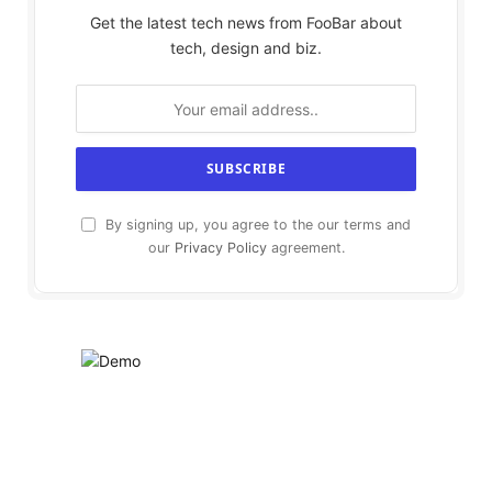
Get the latest tech news from FooBar about
tech, design and biz.
By signing up, you agree to the our terms and
our
Privacy Policy
agreement.