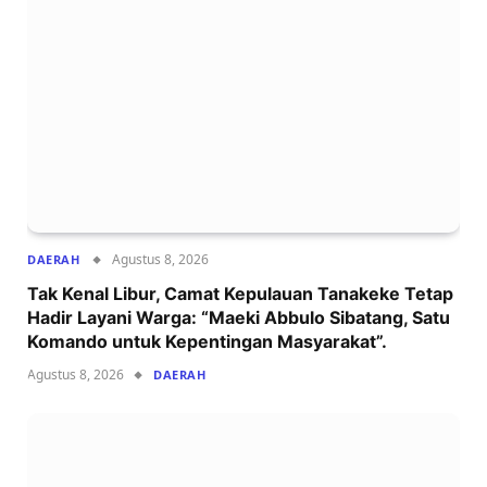
Agustus 8, 2026
DAERAH
Tak Kenal Libur, Camat Kepulauan Tanakeke Tetap
Hadir Layani Warga: “Maeki Abbulo Sibatang, Satu
Komando untuk Kepentingan Masyarakat”.
Agustus 8, 2026
DAERAH