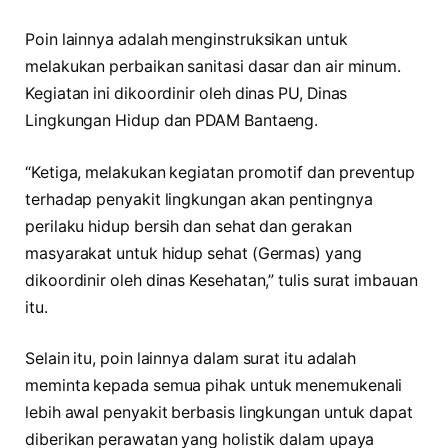
Poin lainnya adalah menginstruksikan untuk
melakukan perbaikan sanitasi dasar dan air minum.
Kegiatan ini dikoordinir oleh dinas PU, Dinas
Lingkungan Hidup dan PDAM Bantaeng.
“Ketiga, melakukan kegiatan promotif dan preventup
terhadap penyakit lingkungan akan pentingnya
perilaku hidup bersih dan sehat dan gerakan
masyarakat untuk hidup sehat (Germas) yang
dikoordinir oleh dinas Kesehatan,” tulis surat imbauan
itu.
Selain itu, poin lainnya dalam surat itu adalah
meminta kepada semua pihak untuk menemukenali
lebih awal penyakit berbasis lingkungan untuk dapat
diberikan perawatan yang holistik dalam upaya