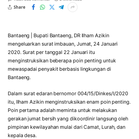
Share
Bantaeng | Bupati Bantaeng, DR Ilham Azikin
mengeluarkan surat imbauan, Jumat, 24 Januari
2020. Surat per tanggal 22 Januari itu
menginstruksikan beberapa poin penting untuk
mewaspadai penyakit berbasis lingkungan di
Bantaeng.
Dalam surat edaran bernomor 004/15/Dinkes/I/2020
itu, Ilham Azikin menginstruksikan enam poin penting.
Poin pertama adalah meminta untuk melakukan
gerakan jumat bersih yang dikoordinir langsung oleh
pimpinan kewilayahan mulai dari Camat, Lurah, dan
kepala desa.