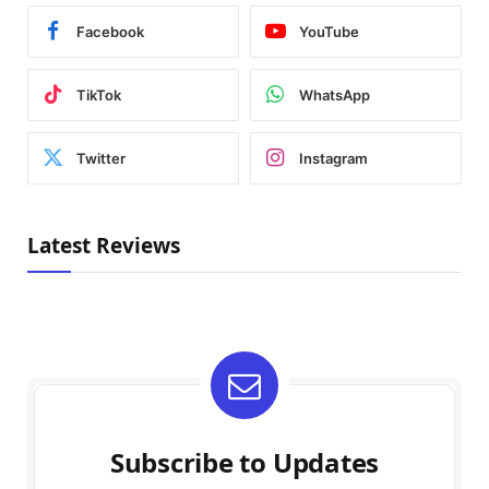
Facebook
YouTube
TikTok
WhatsApp
Twitter
Instagram
Latest Reviews
Subscribe to Updates