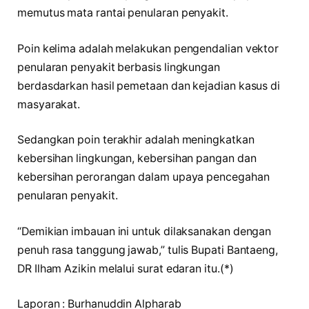
memutus mata rantai penularan penyakit.
Poin kelima adalah melakukan pengendalian vektor
penularan penyakit berbasis lingkungan
berdasdarkan hasil pemetaan dan kejadian kasus di
masyarakat.
Sedangkan poin terakhir adalah meningkatkan
kebersihan lingkungan, kebersihan pangan dan
kebersihan perorangan dalam upaya pencegahan
penularan penyakit.
“Demikian imbauan ini untuk dilaksanakan dengan
penuh rasa tanggung jawab,” tulis Bupati Bantaeng,
DR Ilham Azikin melalui surat edaran itu.(*)
Laporan : Burhanuddin Alpharab