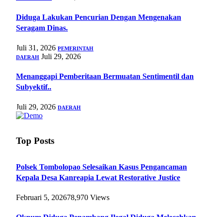
Diduga Lakukan Pencurian Dengan Mengenakan
Seragam Dinas.
Juli 31, 2026
PEMERINTAH
Juli 29, 2026
DAERAH
Menanggapi Pemberitaan Bermuatan Sentimentil dan
Subyektif..
Juli 29, 2026
DAERAH
Top Posts
Polsek Tombolopao Selesaikan Kasus Pengancaman
Kepala Desa Kanreapia Lewat Restorative Justice
Februari 5, 2026
78,970
Views