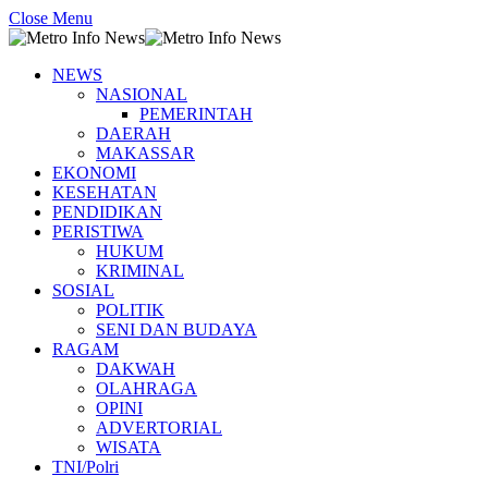
Close Menu
NEWS
NASIONAL
PEMERINTAH
DAERAH
MAKASSAR
EKONOMI
KESEHATAN
PENDIDIKAN
PERISTIWA
HUKUM
KRIMINAL
SOSIAL
POLITIK
SENI DAN BUDAYA
RAGAM
DAKWAH
OLAHRAGA
OPINI
ADVERTORIAL
WISATA
TNI/Polri