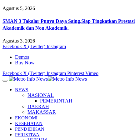
Agustus 5, 2026
SMAN 3 Takalar Punya Daya Saing,Siap Tingkatkan Prestasi
Akademik dan Non Akademik.
Agustus 3, 2026
Facebook
X (Twitter)
Instagram
Demos
Buy Now
Facebook
X (Twitter)
Instagram
Pinterest
Vimeo
NEWS
NASIONAL
PEMERINTAH
DAERAH
MAKASSAR
EKONOMI
KESEHATAN
PENDIDIKAN
PERISTIWA