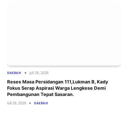
Juli 26, 2026
DAERAH
Reses Masa Persidangan 111,Lukman B, Kady
Fokus Serap Aspirasi Warga Lengkese Demi
Pembangunan Tepat Sasaran.
Juli 26, 2026
DAERAH