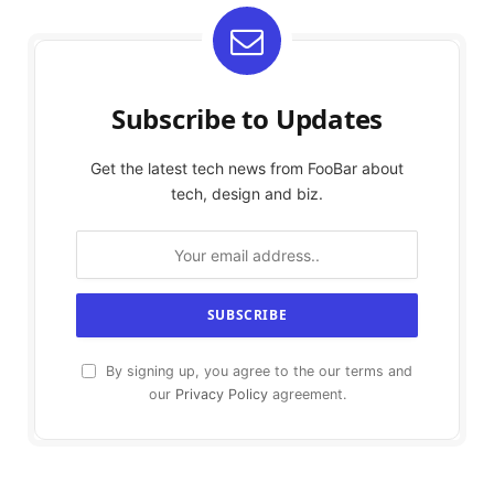
Subscribe to Updates
Get the latest tech news from FooBar about
tech, design and biz.
By signing up, you agree to the our terms and
our
Privacy Policy
agreement.