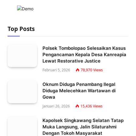
Top Posts
Polsek Tombolopao Selesaikan Kasus
Pengancaman Kepala Desa Kanreapia
Lewat Restorative Justice
Februari 5, 2026
78,970
Views
Oknum Diduga Penambang Ilegal
Diduga Melecehkan Wartawan di
Gowa
Januari 26, 2026
15,436
Views
Kapolsek Singkawang Selatan Tatap
Muka Langsung, Jalin Silaturahmi
Dengan Tokoh Masyarakat