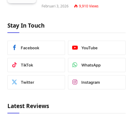
Februari 3, 2026
9,910
Views
Stay In Touch
Facebook
YouTube
TikTok
WhatsApp
Twitter
Instagram
Latest Reviews