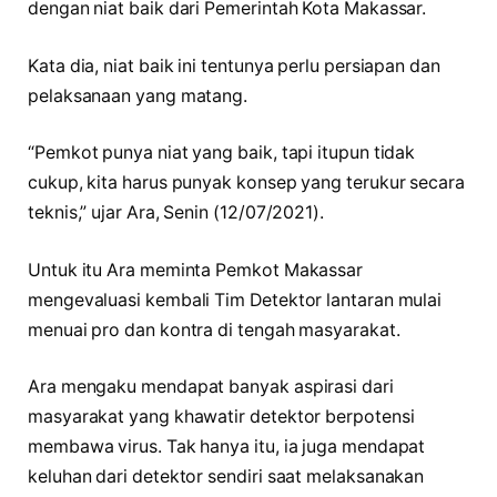
dengan niat baik dari Pemerintah Kota Makassar.
Kata dia, niat baik ini tentunya perlu persiapan dan
pelaksanaan yang matang.
“Pemkot punya niat yang baik, tapi itupun tidak
cukup, kita harus punyak konsep yang terukur secara
teknis,” ujar Ara, Senin (12/07/2021).
Untuk itu Ara meminta Pemkot Makassar
mengevaluasi kembali Tim Detektor lantaran mulai
menuai pro dan kontra di tengah masyarakat.
Ara mengaku mendapat banyak aspirasi dari
masyarakat yang khawatir detektor berpotensi
membawa virus. Tak hanya itu, ia juga mendapat
keluhan dari detektor sendiri saat melaksanakan