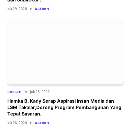
Juli 29, 2026
DAERAH
Juli 28, 2026
DAERAH
Hamka B. Kady Serap Aspirasi Insan Media dan
LSM Takalar,Dorong Program Pembangunan Yang
Tepat Sasaran.
Juli 28, 2026
DAERAH