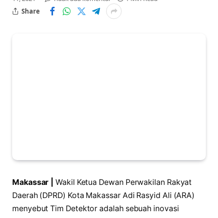
Share
Makassar |
Wakil Ketua Dewan Perwakilan Rakyat
Daerah (DPRD) Kota Makassar Adi Rasyid Ali (ARA)
menyebut Tim Detektor adalah sebuah inovasi