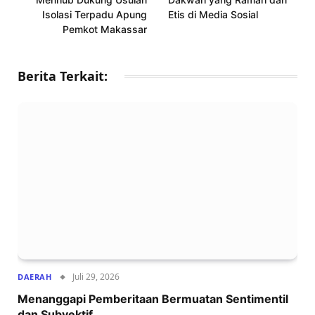
Isolasi Terpadu Apung
Etis di Media Sosial
Pemkot Makassar
Berita Terkait:
Juli 29, 2026
DAERAH
Menanggapi Pemberitaan Bermuatan Sentimentil
dan Subyektif..