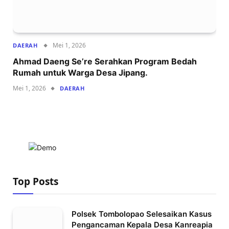
Mei 1, 2026
DAERAH
Ahmad Daeng Se’re Serahkan Program Bedah
Rumah untuk Warga Desa Jipang.
Mei 1, 2026
DAERAH
Top Posts
Polsek Tombolopao Selesaikan Kasus
Pengancaman Kepala Desa Kanreapia