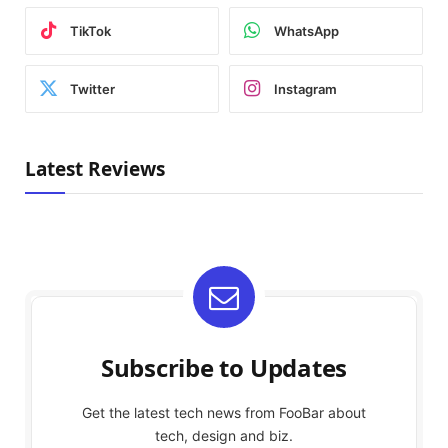
TikTok
WhatsApp
Twitter
Instagram
Latest Reviews
Subscribe to Updates
Get the latest tech news from FooBar about
tech, design and biz.