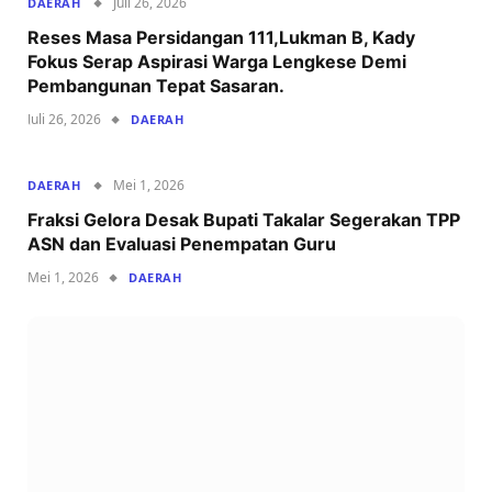
Juli 26, 2026
DAERAH
Reses Masa Persidangan 111,Lukman B, Kady
Fokus Serap Aspirasi Warga Lengkese Demi
Pembangunan Tepat Sasaran.
Juli 26, 2026
DAERAH
Mei 1, 2026
DAERAH
Fraksi Gelora Desak Bupati Takalar Segerakan TPP
ASN dan Evaluasi Penempatan Guru
Mei 1, 2026
DAERAH