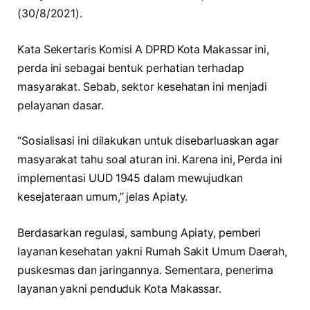
(30/8/2021).
Kata Sekertaris Komisi A DPRD Kota Makassar ini,
perda ini sebagai bentuk perhatian terhadap
masyarakat. Sebab, sektor kesehatan ini menjadi
pelayanan dasar.
“Sosialisasi ini dilakukan untuk disebarluaskan agar
masyarakat tahu soal aturan ini. Karena ini, Perda ini
implementasi UUD 1945 dalam mewujudkan
kesejateraan umum,” jelas Apiaty.
Berdasarkan regulasi, sambung Apiaty, pemberi
layanan kesehatan yakni Rumah Sakit Umum Daerah,
puskesmas dan jaringannya. Sementara, penerima
layanan yakni penduduk Kota Makassar.