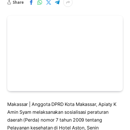
Share
Makassar | Anggota DPRD Kota Makassar, Apiaty K
Amin Syam melaksanakan sosialisasi peraturan
daerah (Perda) nomor 7 tahun 2009 tentang
Pelayanan kesehatan di Hotel Aston, Senin