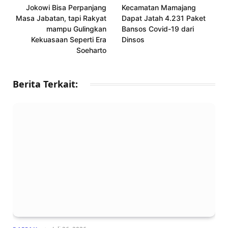
Jokowi Bisa Perpanjang
Kecamatan Mamajang
Masa Jabatan, tapi Rakyat
Dapat Jatah 4.231 Paket
mampu Gulingkan
Bansos Covid-19 dari
Kekuasaan Seperti Era
Dinsos
Soeharto
Berita Terkait: