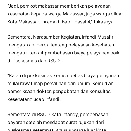
“Jadi, pemkot makassar memberikan pelayanan
kesehatan kepada warga Makassar, juga warga diluar
Kota Makassar. Ini ada di Bab II pasal 4,” tukasnya.
Sementara, Narasumber Kegiatan, Irfandi Musafir
mengatakan, perda tentang pelayanan kesehatan
mengatur terkait pembebasan biaya pelayanan baik
di Puskesmas dan RSUD.
“Kalau di puskesmas, semua bebas biaya pelayanan
mulai rawat inap persalinan dan umum. Kemudian,
pemeriksaan dokter, pengobatan dan konsultasi
kesehatan,” ucap Irfandi.
Sementara di RSUD, kata Irfandy, pembebasan
bayaran setelah mendapat surat rujukan dari
puskesmas setempat. Khusus warga luar Kota