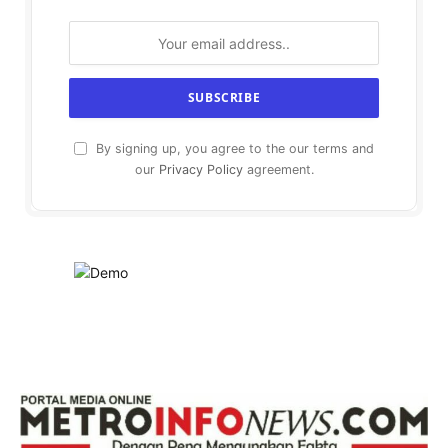
By signing up, you agree to the our terms and
our
Privacy Policy
agreement.