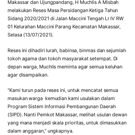
Makassar dan Ujungpandang, H Muchlis A Misbah
melakukan Reses Masa Persidangan Ketiga Tahun
Sidang 2020/2021 di Jalan Maccini Tengah Lr IV RW
01 Kelurahan Maccini Parang Kecamatan Makassar,
Selasa (13/07/2021).
Reses ini dihadiri lurah, babinsa, binmas dan sejumlah
tokoh agama dan tokoh masyarakat setempat. Di
depan warga, Muchlis meminta agar semua keluhan
agar disampaikan.
“Kami turun pada reses ini, untuk mencatat semua
masukan warga kemudian kami usulakan dalam
Program Sistem Informasi Pembangunan Daerah
(SIPD). Nanti Pemkot Makassar, melihat usulan dewan
yang mana menjadi skala prioritas, untuk dimasukkan
dalam anggaran,” ungkapnya.