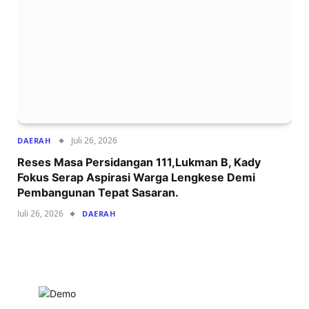
Juli 26, 2026
DAERAH
Reses Masa Persidangan 111,Lukman B, Kady
Fokus Serap Aspirasi Warga Lengkese Demi
Pembangunan Tepat Sasaran.
Juli 26, 2026
DAERAH