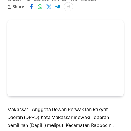
Share
Makassar | Anggota Dewan Perwakilan Rakyat
Daerah (DPRD) Kota Makassar mewakili daerah
pemilihan (Dapil I) meliputi Kecamatan Rappocini,