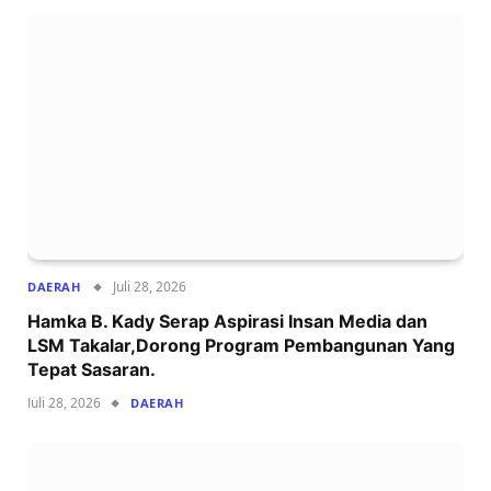
Juli 28, 2026
DAERAH
Hamka B. Kady Serap Aspirasi Insan Media dan
LSM Takalar,Dorong Program Pembangunan Yang
Tepat Sasaran.
Juli 28, 2026
DAERAH