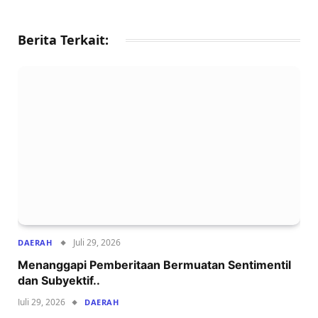
Berita Terkait:
Juli 29, 2026
DAERAH
Menanggapi Pemberitaan Bermuatan Sentimentil
dan Subyektif..
Juli 29, 2026
DAERAH