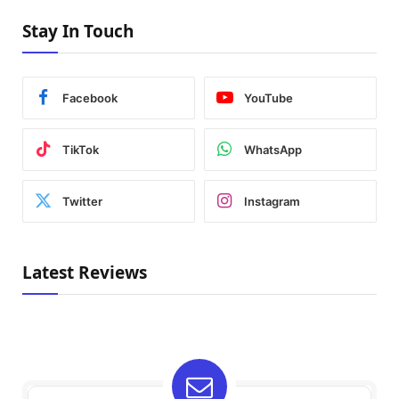
Stay In Touch
Facebook
YouTube
TikTok
WhatsApp
Twitter
Instagram
Latest Reviews