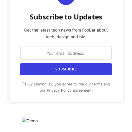
Subscribe to Updates
Get the latest tech news from FooBar about
tech, design and biz.
By signing up, you agree to the our terms and
our
Privacy Policy
agreement.