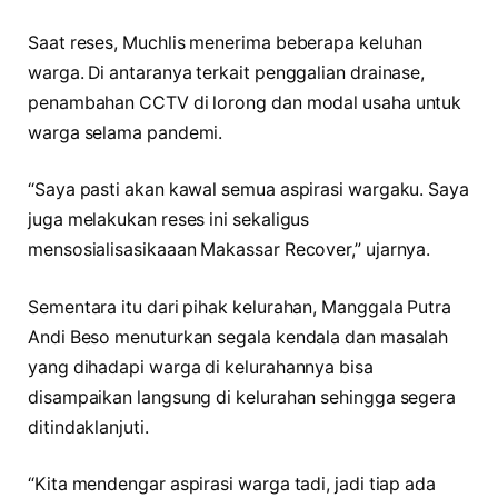
Saat reses, Muchlis menerima beberapa keluhan
warga. Di antaranya terkait penggalian drainase,
penambahan CCTV di lorong dan modal usaha untuk
warga selama pandemi.
“Saya pasti akan kawal semua aspirasi wargaku. Saya
juga melakukan reses ini sekaligus
mensosialisasikaaan Makassar Recover,” ujarnya.
Sementara itu dari pihak kelurahan, Manggala Putra
Andi Beso menuturkan segala kendala dan masalah
yang dihadapi warga di kelurahannya bisa
disampaikan langsung di kelurahan sehingga segera
ditindaklanjuti.
“Kita mendengar aspirasi warga tadi, jadi tiap ada