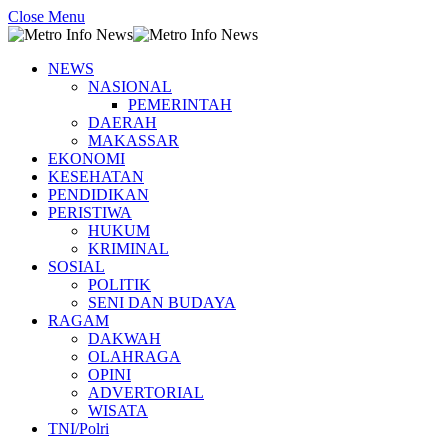
Close Menu
NEWS
NASIONAL
PEMERINTAH
DAERAH
MAKASSAR
EKONOMI
KESEHATAN
PENDIDIKAN
PERISTIWA
HUKUM
KRIMINAL
SOSIAL
POLITIK
SENI DAN BUDAYA
RAGAM
DAKWAH
OLAHRAGA
OPINI
ADVERTORIAL
WISATA
TNI/Polri