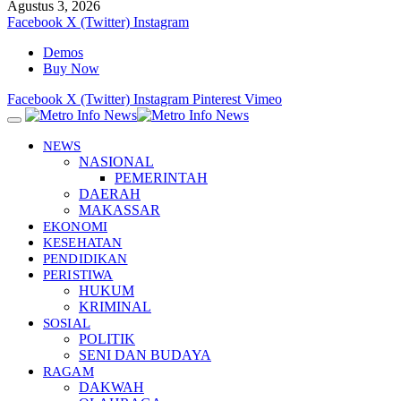
Agustus 3, 2026
Facebook
X (Twitter)
Instagram
Demos
Buy Now
Facebook
X (Twitter)
Instagram
Pinterest
Vimeo
NEWS
NASIONAL
PEMERINTAH
DAERAH
MAKASSAR
EKONOMI
KESEHATAN
PENDIDIKAN
PERISTIWA
HUKUM
KRIMINAL
SOSIAL
POLITIK
SENI DAN BUDAYA
RAGAM
DAKWAH