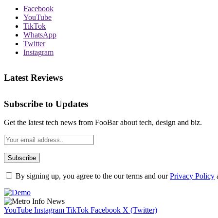
Facebook
YouTube
TikTok
WhatsApp
Twitter
Instagram
Latest Reviews
Subscribe to Updates
Get the latest tech news from FooBar about tech, design and biz.
By signing up, you agree to the our terms and our
Privacy Policy
YouTube
Instagram
TikTok
Facebook
X (Twitter)