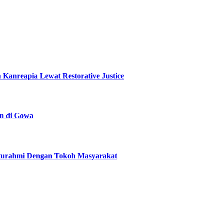
Kanreapia Lewat Restorative Justice
n di Gowa
aturahmi Dengan Tokoh Masyarakat