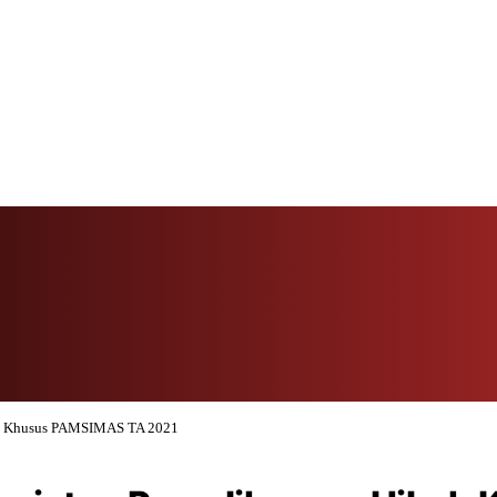
bah Khusus PAMSIMAS TA 2021