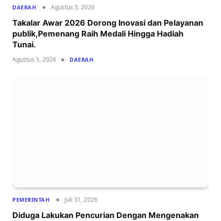
Agustus 5, 2026
DAERAH
Takalar Awar 2026 Dorong Inovasi dan Pelayanan
publik,Pemenang Raih Medali Hingga Hadiah
Tunai.
Agustus 5, 2026
DAERAH
Juli 31, 2026
PEMERINTAH
Diduga Lakukan Pencurian Dengan Mengenakan