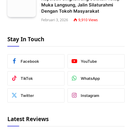
Muka Langsung, Jalin Silaturahmi
Dengan Tokoh Masyarakat
Februari 3, 2026
9,910
Views
Stay In Touch
Facebook
YouTube
TikTok
WhatsApp
Twitter
Instagram
Latest Reviews