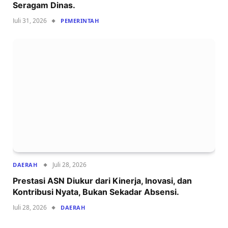
Seragam Dinas.
Juli 31, 2026
PEMERINTAH
Juli 28, 2026
DAERAH
Prestasi ASN Diukur dari Kinerja, Inovasi, dan
Kontribusi Nyata, Bukan Sekadar Absensi.
Juli 28, 2026
DAERAH