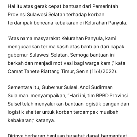
Hal itu atas gerak cepat bantuan dari Pemerintah
Provinsi Sulawesi Selatan terhadap korban
terdampak bencana kebakaran di Kelurahan Panyula.
“Atas nama masyarakat Kelurahan Panyula, kami
mengucapkan terima kasih atas bantuan dari bapak
gubernur Sulawesi Selatan. Semoga bantuan ini
berkah dan menjadi motivasi bagi warga kami,” kata
Camat Tanete Riattang Timur, Senin (11/4/2022).
Sementara itu, Gubernur Sulsel, Andi Sudirman
Sulaiman. menyampaikan, “Hari ini, tim BPBD Provinsi
Sulsel telah menyalurkan bantuan logistik pangan dan
logistik shelter untuk korban terdampak musibah
kebakaran,” katanya.
Dirinya berharap bantuan tersebut dapat bermanfaat