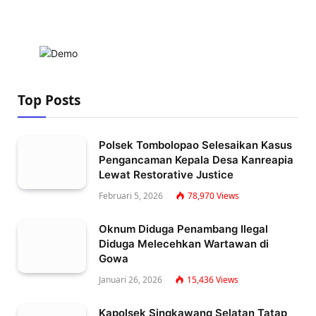
Top Posts
Polsek Tombolopao Selesaikan Kasus
Pengancaman Kepala Desa Kanreapia
Lewat Restorative Justice
Februari 5, 2026
78,970
Views
Oknum Diduga Penambang Ilegal
Diduga Melecehkan Wartawan di
Gowa
Januari 26, 2026
15,436
Views
Kapolsek Singkawang Selatan Tatap