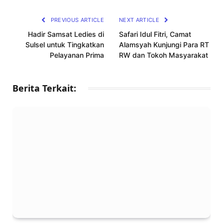
Link
PREVIOUS ARTICLE
NEXT ARTICLE
Hadir Samsat Ledies di
Safari Idul Fitri, Camat
Sulsel untuk Tingkatkan
Alamsyah Kunjungi Para RT
Pelayanan Prima
RW dan Tokoh Masyarakat
Berita Terkait: