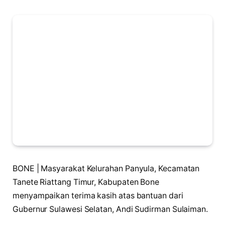
BONE | Masyarakat Kelurahan Panyula, Kecamatan
Tanete Riattang Timur, Kabupaten Bone
menyampaikan terima kasih atas bantuan dari
Gubernur Sulawesi Selatan, Andi Sudirman Sulaiman.