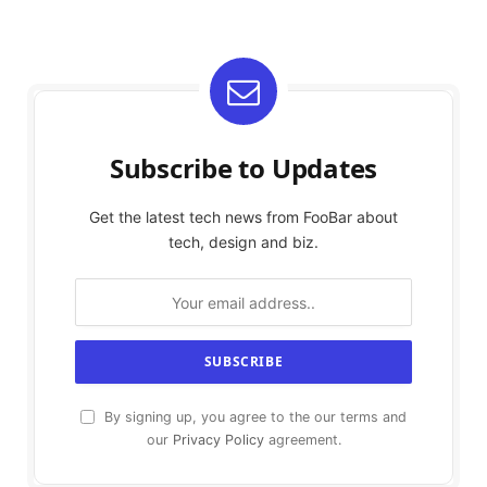
Subscribe to Updates
Get the latest tech news from FooBar about
tech, design and biz.
By signing up, you agree to the our terms and
our
Privacy Policy
agreement.