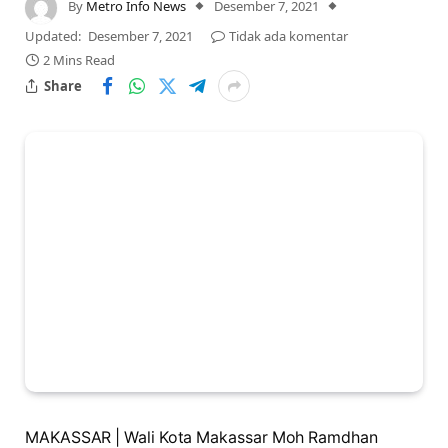
By
Metro Info News
Desember 7, 2021
Updated:
Desember 7, 2021
Tidak ada komentar
2 Mins Read
Share
MAKASSAR | Wali Kota Makassar Moh Ramdhan