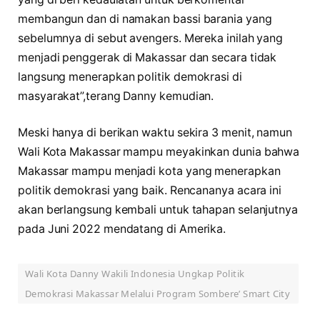
membangun dan di namakan bassi barania yang
sebelumnya di sebut avengers. Mereka inilah yang
menjadi penggerak di Makassar dan secara tidak
langsung menerapkan politik demokrasi di
masyarakat”,terang Danny kemudian.
Meski hanya di berikan waktu sekira 3 menit, namun
Wali Kota Makassar mampu meyakinkan dunia bahwa
Makassar mampu menjadi kota yang menerapkan
politik demokrasi yang baik. Rencananya acara ini
akan berlangsung kembali untuk tahapan selanjutnya
pada Juni 2022 mendatang di Amerika.
Wali Kota Danny Wakili Indonesia Ungkap Politik
Demokrasi Makassar Melalui Program Sombere’ Smart City