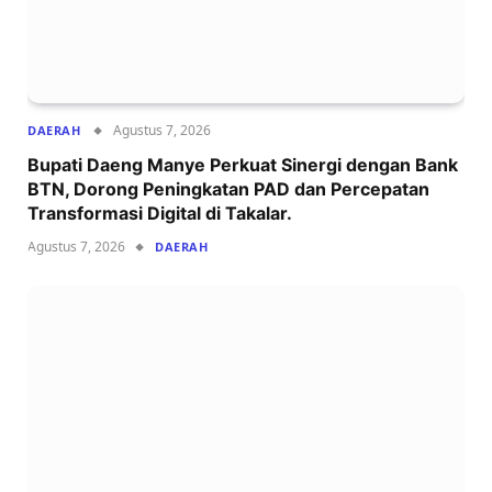
Agustus 7, 2026
DAERAH
Bupati Daeng Manye Perkuat Sinergi dengan Bank
BTN, Dorong Peningkatan PAD dan Percepatan
Transformasi Digital di Takalar.
Agustus 7, 2026
DAERAH