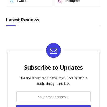
Twitter
Instagram
Latest Reviews
Subscribe to Updates
Get the latest tech news from FooBar about
tech, design and biz.