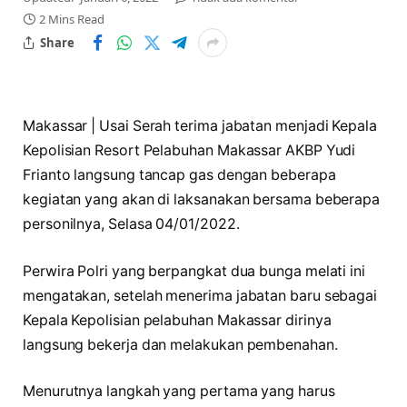
2 Mins Read
Share
Makassar | Usai Serah terima jabatan menjadi Kepala
Kepolisian Resort Pelabuhan Makassar AKBP Yudi
Frianto langsung tancap gas dengan beberapa
kegiatan yang akan di laksanakan bersama beberapa
personilnya, Selasa 04/01/2022.
Perwira Polri yang berpangkat dua bunga melati ini
mengatakan, setelah menerima jabatan baru sebagai
Kepala Kepolisian pelabuhan Makassar dirinya
langsung bekerja dan melakukan pembenahan.
Menurutnya langkah yang pertama yang harus