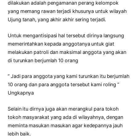
dilakukan adalah pengamanan perang kelompok
yang memang rawan terjadi khusunya untuk wilayah
Ujung tanah, yang akhir akhir sering terjadi.
Untuk mengantisipasi hal tersebut dirinya langsung
memerintahkan kepada anggotanya untuk giat
melakukan patroli dan maksimal anggota yang akan
di turunkan berjumlah 10 orang
” Jadi para anggota yang kami turunkan itu berjumlah
10 orang dan para anggota tersebut kami roling ”
Ungkapnya
Selain itu dirnya juga akan merangkul para tokoh
tokoh masyarakat yang ada di wilayahnya, dengan
meminta masukan masukan agar kedepannya jauh
lebih baik.