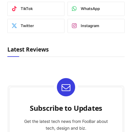
TikTok
WhatsApp
Twitter
Instagram
Latest Reviews
Subscribe to Updates
Get the latest tech news from FooBar about
tech, design and biz.