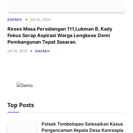
Juli 26, 2026
DAERAH
Reses Masa Persidangan 111,Lukman B, Kady
Fokus Serap Aspirasi Warga Lengkese Demi
Pembangunan Tepat Sasaran.
Juli 26, 2026
DAERAH
Top Posts
Polsek Tombolopao Selesaikan Kasus
Pengancaman Kepala Desa Kanreapia