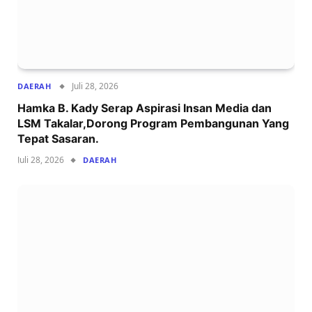
Juli 28, 2026
DAERAH
Hamka B. Kady Serap Aspirasi Insan Media dan
LSM Takalar,Dorong Program Pembangunan Yang
Tepat Sasaran.
Juli 28, 2026
DAERAH