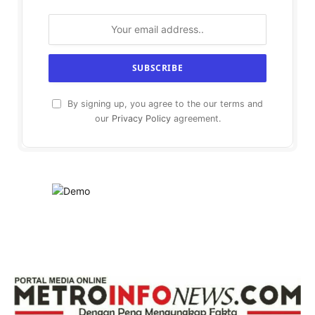
By signing up, you agree to the our terms and
our
Privacy Policy
agreement.