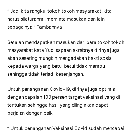
” Jadi kita rangkul tokoh tokoh masyarakat, kita
harus silaturahmi, meminta masukan dan lain
sebagainya ” Tambahnya
Setalah mendapatkan masukan dari para tokoh tokoh
masyarakat kata Yudi sapaan akrabnya dirinya juga
akan sesering mungkin mengadakan bakti sosial
kepada warga yang betul betul tidak mampu
sehingga tidak terjadi kesenjangan.
Untuk penanganan Covid-19, dirinya juga optimis
dengan capaian 100 persen target vaksinasi yang di
tentukan sehingga hasil yang diinginkan dapat
berjalan dengan baik
” Untuk penanganan Vaksinasi Covid sudah mencapai