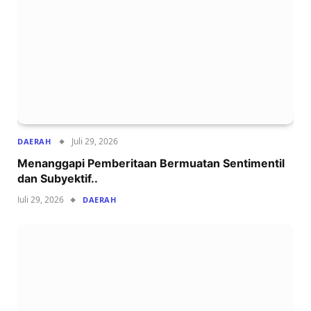
Juli 29, 2026
DAERAH
Menanggapi Pemberitaan Bermuatan Sentimentil
dan Subyektif..
Juli 29, 2026
DAERAH