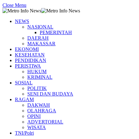
Close Menu
NEWS
NASIONAL
PEMERINTAH
DAERAH
MAKASSAR
EKONOMI
KESEHATAN
PENDIDIKAN
PERISTIWA
HUKUM
KRIMINAL
SOSIAL
POLITIK
SENI DAN BUDAYA
RAGAM
DAKWAH
OLAHRAGA
OPINI
ADVERTORIAL
WISATA
TNI/Polri