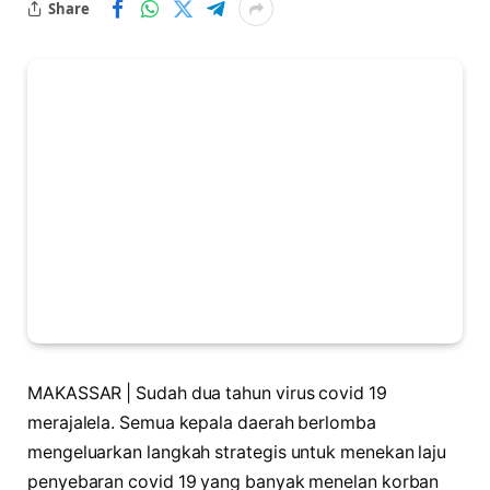
Share
MAKASSAR | Sudah dua tahun virus covid 19
merajalela. Semua kepala daerah berlomba
mengeluarkan langkah strategis untuk menekan laju
penyebaran covid 19 yang banyak menelan korban