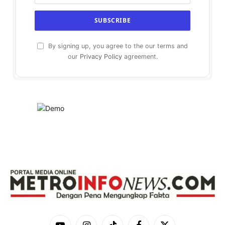
By signing up, you agree to the our terms and
our
Privacy Policy
agreement.