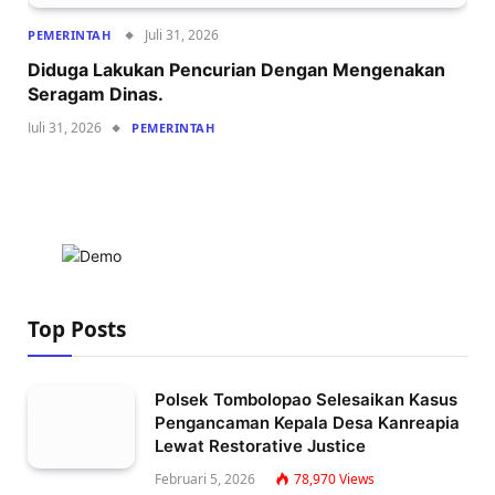
Juli 31, 2026
PEMERINTAH
Diduga Lakukan Pencurian Dengan Mengenakan
Seragam Dinas.
Juli 31, 2026
PEMERINTAH
Top Posts
Polsek Tombolopao Selesaikan Kasus
Pengancaman Kepala Desa Kanreapia
Lewat Restorative Justice
Februari 5, 2026
78,970
Views