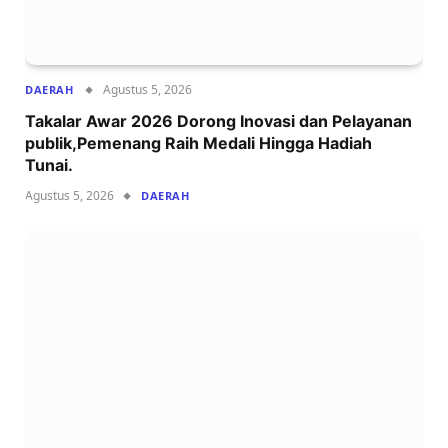
Agustus 5, 2026
DAERAH
Takalar Awar 2026 Dorong Inovasi dan Pelayanan
publik,Pemenang Raih Medali Hingga Hadiah
Tunai.
Agustus 5, 2026
DAERAH