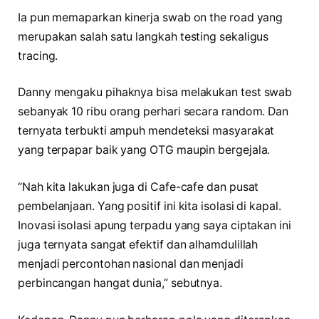
Ia pun memaparkan kinerja swab on the road yang
merupakan salah satu langkah testing sekaligus
tracing.
Danny mengaku pihaknya bisa melakukan test swab
sebanyak 10 ribu orang perhari secara random. Dan
ternyata terbukti ampuh mendeteksi masyarakat
yang terpapar baik yang OTG maupin bergejala.
“Nah kita lakukan juga di Cafe-cafe dan pusat
pembelanjaan. Yang positif ini kita isolasi di kapal.
Inovasi isolasi apung terpadu yang saya ciptakan ini
juga ternyata sangat efektif dan alhamdulillah
menjadi percontohan nasional dan menjadi
perbincangan hangat dunia,” sebutnya.