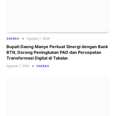
Agustus 7, 2026
DAERAH
Bupati Daeng Manye Perkuat Sinergi dengan Bank
BTN, Dorong Peningkatan PAD dan Percepatan
Transformasi Digital di Takalar.
Agustus 7, 2026
DAERAH