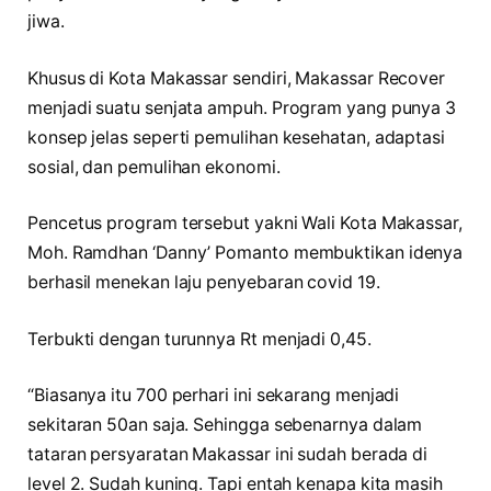
jiwa.
Khusus di Kota Makassar sendiri, Makassar Recover
menjadi suatu senjata ampuh. Program yang punya 3
konsep jelas seperti pemulihan kesehatan, adaptasi
sosial, dan pemulihan ekonomi.
Pencetus program tersebut yakni Wali Kota Makassar,
Moh. Ramdhan ‘Danny’ Pomanto membuktikan idenya
berhasil menekan laju penyebaran covid 19.
Terbukti dengan turunnya Rt menjadi 0,45.
“Biasanya itu 700 perhari ini sekarang menjadi
sekitaran 50an saja. Sehingga sebenarnya dalam
tataran persyaratan Makassar ini sudah berada di
level 2. Sudah kuning. Tapi entah kenapa kita masih