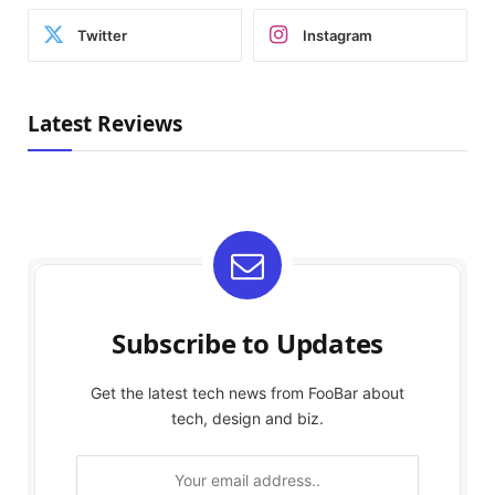
Twitter
Instagram
Latest Reviews
Subscribe to Updates
Get the latest tech news from FooBar about
tech, design and biz.