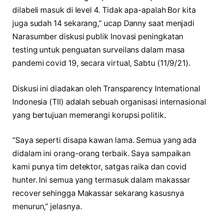
dilabeli masuk di level 4. Tidak apa-apalah Bor kita
juga sudah 14 sekarang,” ucap Danny saat menjadi
Narasumber diskusi publik Inovasi peningkatan
testing untuk penguatan surveilans dalam masa
pandemi covid 19, secara virtual, Sabtu (11/9/21).
Diskusi ini diadakan oleh Transparency International
Indonesia (TII) adalah sebuah organisasi internasional
yang bertujuan memerangi korupsi politik.
“Saya seperti disapa kawan lama. Semua yang ada
didalam ini orang-orang terbaik. Saya sampaikan
kami punya tim detektor, satgas raika dan covid
hunter. Ini semua yang termasuk dalam makassar
recover sehingga Makassar sekarang kasusnya
menurun,” jelasnya.