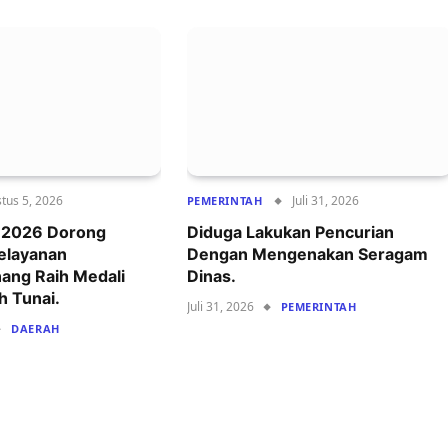
tus 5, 2026
Juli 31, 2026
PEMERINTAH
r 2026 Dorong
Diduga Lakukan Pencurian
Pelayanan
Dengan Mengenakan Seragam
ang Raih Medali
Dinas.
h Tunai.
Juli 31, 2026
PEMERINTAH
DAERAH