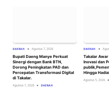
Agustus 7, 2026
Agus
DAERAH
DAERAH
Bupati Daeng Manye Perkuat
Takalar Awa
Sinergi dengan Bank BTN,
Inovasi dan 
Dorong Peningkatan PAD dan
publik,Pemen
Percepatan Transformasi Digital
Hingga Hadia
di Takalar.
Agustus 5, 2026
Agustus 7, 2026
DAERAH