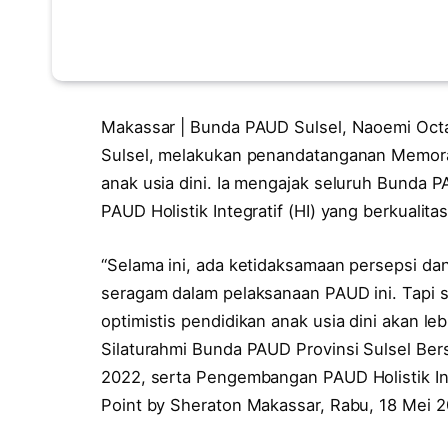
Makassar | Bunda PAUD Sulsel, Naoemi Oct
Sulsel, melakukan penandatanganan Memora
anak usia dini. Ia mengajak seluruh Bunda
PAUD Holistik Integratif (HI) yang berkualitas
“Selama ini, ada ketidaksamaan persepsi dan
seragam dalam pelaksanaan PAUD ini. Tapi 
optimistis pendidikan anak usia dini akan le
Silaturahmi Bunda PAUD Provinsi Sulsel Be
2022, serta Pengembangan PAUD Holistik Int
Point by Sheraton Makassar, Rabu, 18 Mei 2