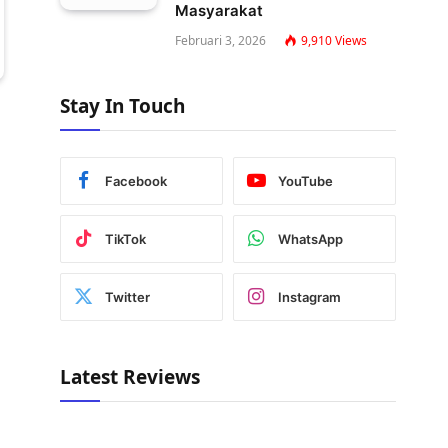
Masyarakat
Februari 3, 2026
9,910
Views
Stay In Touch
Facebook
YouTube
TikTok
WhatsApp
Twitter
Instagram
Latest Reviews