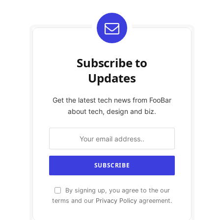
Subscribe to
Updates
Get the latest tech news from FooBar
about tech, design and biz.
By signing up, you agree to the our
terms and our
Privacy Policy
agreement.