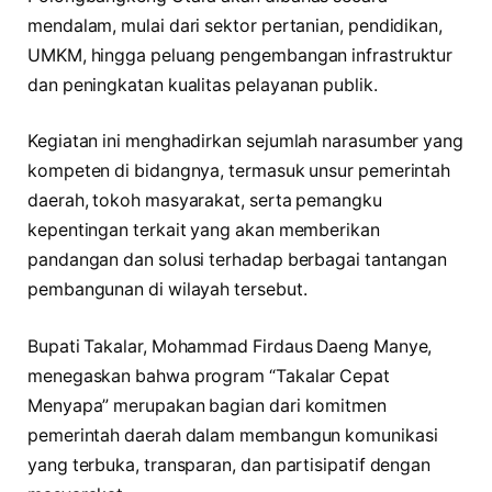
mendalam, mulai dari sektor pertanian, pendidikan,
UMKM, hingga peluang pengembangan infrastruktur
dan peningkatan kualitas pelayanan publik.
Kegiatan ini menghadirkan sejumlah narasumber yang
kompeten di bidangnya, termasuk unsur pemerintah
daerah, tokoh masyarakat, serta pemangku
kepentingan terkait yang akan memberikan
pandangan dan solusi terhadap berbagai tantangan
pembangunan di wilayah tersebut.
Bupati Takalar, Mohammad Firdaus Daeng Manye,
menegaskan bahwa program “Takalar Cepat
Menyapa” merupakan bagian dari komitmen
pemerintah daerah dalam membangun komunikasi
yang terbuka, transparan, dan partisipatif dengan