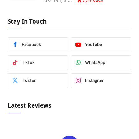
Februari 3, 2026
9,910
Views
Stay In Touch
Facebook
YouTube
TikTok
WhatsApp
Twitter
Instagram
Latest Reviews