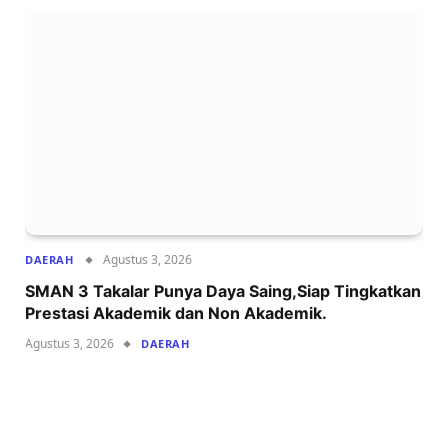
Agustus 3, 2026
DAERAH
SMAN 3 Takalar Punya Daya Saing,Siap Tingkatkan
Prestasi Akademik dan Non Akademik.
Agustus 3, 2026
DAERAH