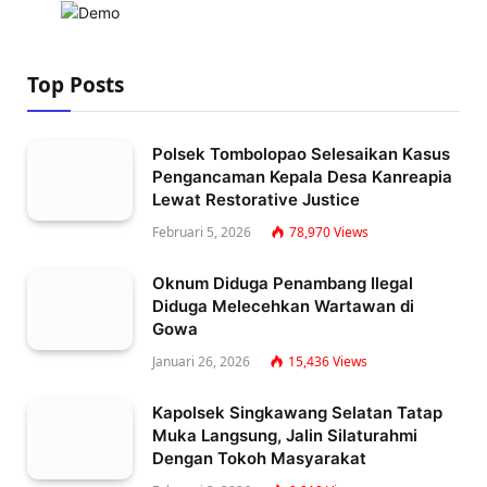
Top Posts
Polsek Tombolopao Selesaikan Kasus
Pengancaman Kepala Desa Kanreapia
Lewat Restorative Justice
Februari 5, 2026
78,970
Views
Oknum Diduga Penambang Ilegal
Diduga Melecehkan Wartawan di
Gowa
Januari 26, 2026
15,436
Views
Kapolsek Singkawang Selatan Tatap
Muka Langsung, Jalin Silaturahmi
Dengan Tokoh Masyarakat