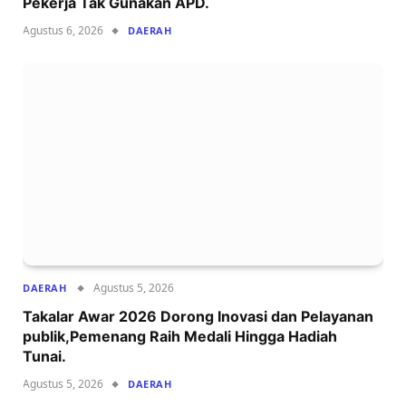
Pekerja Tak Gunakan APD.
Agustus 6, 2026
DAERAH
Agustus 5, 2026
DAERAH
Takalar Awar 2026 Dorong Inovasi dan Pelayanan
publik,Pemenang Raih Medali Hingga Hadiah
Tunai.
Agustus 5, 2026
DAERAH