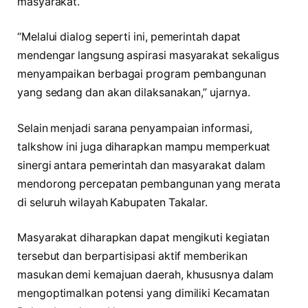
masyarakat.
“Melalui dialog seperti ini, pemerintah dapat
mendengar langsung aspirasi masyarakat sekaligus
menyampaikan berbagai program pembangunan
yang sedang dan akan dilaksanakan,” ujarnya.
Selain menjadi sarana penyampaian informasi,
talkshow ini juga diharapkan mampu memperkuat
sinergi antara pemerintah dan masyarakat dalam
mendorong percepatan pembangunan yang merata
di seluruh wilayah Kabupaten Takalar.
Masyarakat diharapkan dapat mengikuti kegiatan
tersebut dan berpartisipasi aktif memberikan
masukan demi kemajuan daerah, khususnya dalam
mengoptimalkan potensi yang dimiliki Kecamatan