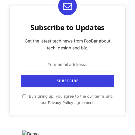
Subscribe to Updates
Get the latest tech news from FooBar about
tech, design and biz.
By signing up, you agree to the our terms and
our
Privacy Policy
agreement.