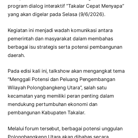
program dialog interaktif “Takalar Cepat Menyapa”
yang akan digelar pada Selasa (9/6/2026).
Kegiatan ini menjadi wadah komunikasi antara
pemerintah dan masyarakat dalam membahas
berbagai isu strategis serta potensi pembangunan
daerah.
Pada edisi kali ini, talkshow akan mengangkat tema
“Menggali Potensi dan Peluang Pengembangan
Wilayah Polongbangkeng Utara”, salah satu
kecamatan yang memiliki peran penting dalam
mendukung pertumbuhan ekonomi dan
pembangunan Kabupaten Takalar.
Melalui forum tersebut, berbagai potensi unggulan
Polongbangkeng Utara akan dibahas secara