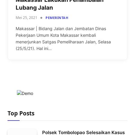
Lubang Jalan
Mei 25, 2021
PEMERINTAH
Makassar | Bidang Jalan dan Jembatan Dinas
Pekerjaan Umum Kota Makassar kembali
menerjunkan Satgas Pemeliharaan Jalan, Selasa
(25/5/21). Hal ini…
Top Posts
Polsek Tombolopao Selesaikan Kasus