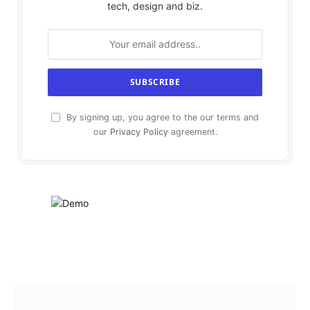
tech, design and biz.
By signing up, you agree to the our terms and
our
Privacy Policy
agreement.