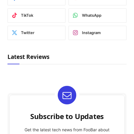
TikTok
WhatsApp
Twitter
Instagram
Latest Reviews
Subscribe to Updates
Get the latest tech news from FooBar about