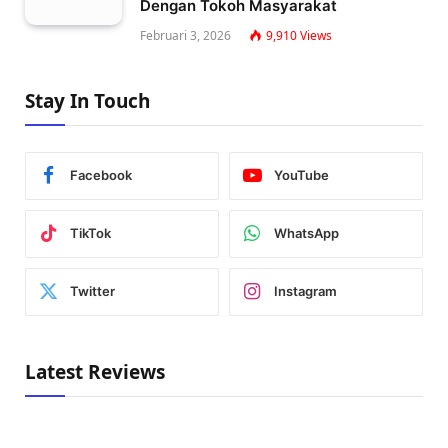
Dengan Tokoh Masyarakat
Februari 3, 2026
9,910
Views
Stay In Touch
Facebook
YouTube
TikTok
WhatsApp
Twitter
Instagram
Latest Reviews