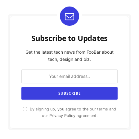
Subscribe to Updates
Get the latest tech news from FooBar about
tech, design and biz.
By signing up, you agree to the our terms and
our
Privacy Policy
agreement.