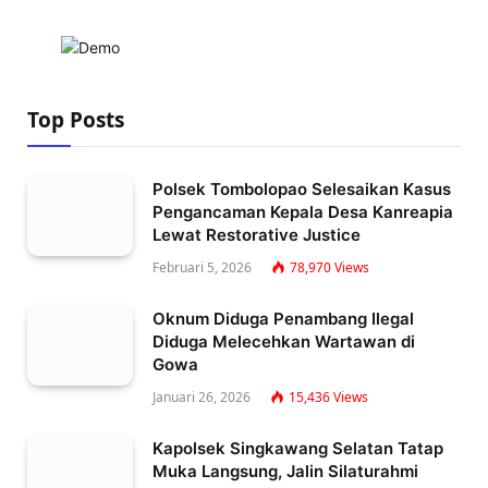
Top Posts
Polsek Tombolopao Selesaikan Kasus
Pengancaman Kepala Desa Kanreapia
Lewat Restorative Justice
Februari 5, 2026
78,970
Views
Oknum Diduga Penambang Ilegal
Diduga Melecehkan Wartawan di
Gowa
Januari 26, 2026
15,436
Views
Kapolsek Singkawang Selatan Tatap
Muka Langsung, Jalin Silaturahmi