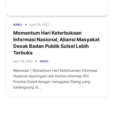
April 28, 2022
NEWS
Momentum Hari Keterbukaan
Informasi Nasional, Aliansi Masyakat
Desak Badan Publik Sulsel Lebih
Terbuka
April 28, 2022
NEWS
Makassar | Momentum Hari Keterbukaan Informasi
Nasional diperingati oleh Komisi Informasi (KI)
Provinsi Sulsel dengan menggelar Dialog yang
berlangsung di…