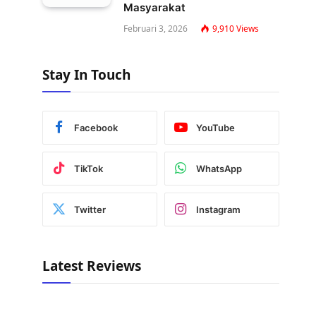
Masyarakat
Februari 3, 2026
9,910
Views
Stay In Touch
Facebook
YouTube
TikTok
WhatsApp
Twitter
Instagram
Latest Reviews