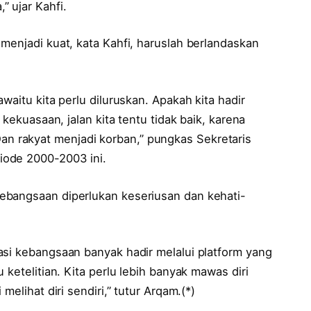
 ujar Kahfi.
menjadi kuat, kata Kahfi, haruslah berlandaskan
waitu kita perlu diluruskan. Apakah kita hadir
 kekuasaan, jalan kita tentu tidak baik, karena
 rakyat menjadi korban,” pungkas Sekretaris
iode 2000-2003 ini.
ebangsaan diperlukan keseriusan dan kehati-
asi kebangsaan banyak hadir melalui platform yang
 ketelitian. Kita perlu lebih banyak mawas diri
melihat diri sendiri,” tutur Arqam.(*)