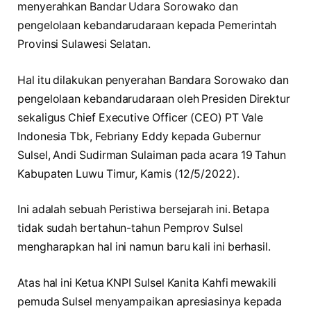
menyerahkan Bandar Udara Sorowako dan
pengelolaan kebandarudaraan kepada Pemerintah
Provinsi Sulawesi Selatan.
Hal itu dilakukan penyerahan Bandara Sorowako dan
pengelolaan kebandarudaraan oleh Presiden Direktur
sekaligus Chief Executive Officer (CEO) PT Vale
Indonesia Tbk, Febriany Eddy kepada Gubernur
Sulsel, Andi Sudirman Sulaiman pada acara 19 Tahun
Kabupaten Luwu Timur, Kamis (12/5/2022).
Ini adalah sebuah Peristiwa bersejarah ini. Betapa
tidak sudah bertahun-tahun Pemprov Sulsel
mengharapkan hal ini namun baru kali ini berhasil.
Atas hal ini Ketua KNPI Sulsel Kanita Kahfi mewakili
pemuda Sulsel menyampaikan apresiasinya kepada