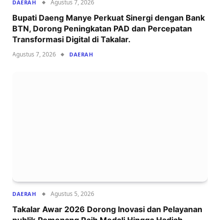
Agustus 7, 2026
DAERAH
Bupati Daeng Manye Perkuat Sinergi dengan Bank
BTN, Dorong Peningkatan PAD dan Percepatan
Transformasi Digital di Takalar.
Agustus 7, 2026
DAERAH
Agustus 5, 2026
DAERAH
Takalar Awar 2026 Dorong Inovasi dan Pelayanan
publik,Pemenang Raih Medali Hingga Hadiah