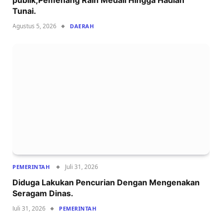
Tunai.
Agustus 5, 2026
DAERAH
Juli 31, 2026
PEMERINTAH
Diduga Lakukan Pencurian Dengan Mengenakan
Seragam Dinas.
Juli 31, 2026
PEMERINTAH