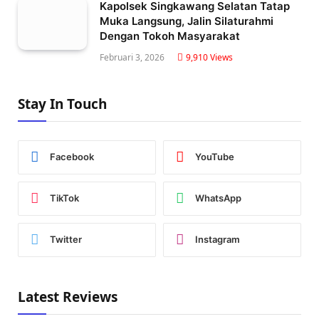
Kapolsek Singkawang Selatan Tatap
Muka Langsung, Jalin Silaturahmi
Dengan Tokoh Masyarakat
Februari 3, 2026
9,910
Views
Stay In Touch
Facebook
YouTube
TikTok
WhatsApp
Twitter
Instagram
Latest Reviews