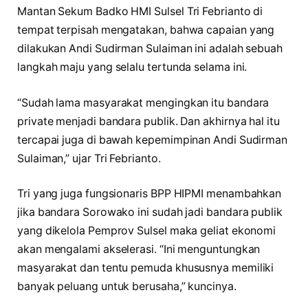
Mantan Sekum Badko HMI Sulsel Tri Febrianto di
tempat terpisah mengatakan, bahwa capaian yang
dilakukan Andi Sudirman Sulaiman ini adalah sebuah
langkah maju yang selalu tertunda selama ini.
“Sudah lama masyarakat mengingkan itu bandara
private menjadi bandara publik. Dan akhirnya hal itu
tercapai juga di bawah kepemimpinan Andi Sudirman
Sulaiman,” ujar Tri Febrianto.
Tri yang juga fungsionaris BPP HIPMI menambahkan
jika bandara Sorowako ini sudah jadi bandara publik
yang dikelola Pemprov Sulsel maka geliat ekonomi
akan mengalami akselerasi. “Ini menguntungkan
masyarakat dan tentu pemuda khususnya memiliki
banyak peluang untuk berusaha,” kuncinya.