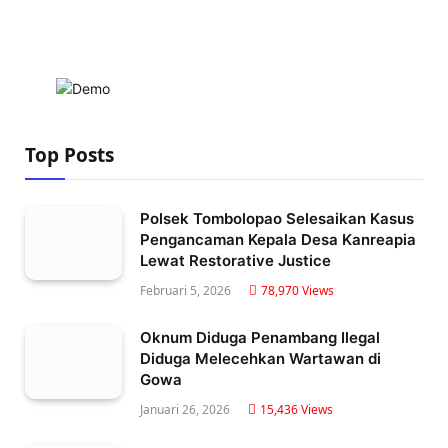
Top Posts
Polsek Tombolopao Selesaikan Kasus
Pengancaman Kepala Desa Kanreapia
Lewat Restorative Justice
Februari 5, 2026
78,970
Views
Oknum Diduga Penambang Ilegal
Diduga Melecehkan Wartawan di
Gowa
Januari 26, 2026
15,436
Views