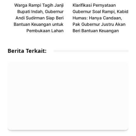
Warga Rampi Tagih Janji
Klarifikasi Pernyataan
Bupati Indah, Gubernur
Gubernur Soal Rampi, Kabid
Andi Sudirman Siap Beri
Humas: Hanya Candaan,
Bantuan Keuangan untuk
Pak Gubernur Justru Akan
Pembukaan Lahan
Beri Bantuan Keuangan
Berita Terkait: