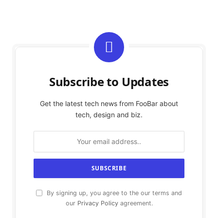
Subscribe to Updates
Get the latest tech news from FooBar about
tech, design and biz.
By signing up, you agree to the our terms and
our
Privacy Policy
agreement.