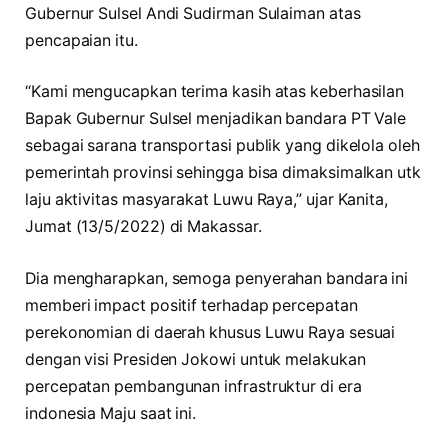
Gubernur Sulsel Andi Sudirman Sulaiman atas
pencapaian itu.
“Kami mengucapkan terima kasih atas keberhasilan
Bapak Gubernur Sulsel menjadikan bandara PT Vale
sebagai sarana transportasi publik yang dikelola oleh
pemerintah provinsi sehingga bisa dimaksimalkan utk
laju aktivitas masyarakat Luwu Raya,” ujar Kanita,
Jumat (13/5/2022) di Makassar.
Dia mengharapkan, semoga penyerahan bandara ini
memberi impact positif terhadap percepatan
perekonomian di daerah khusus Luwu Raya sesuai
dengan visi Presiden Jokowi untuk melakukan
percepatan pembangunan infrastruktur di era
indonesia Maju saat ini.