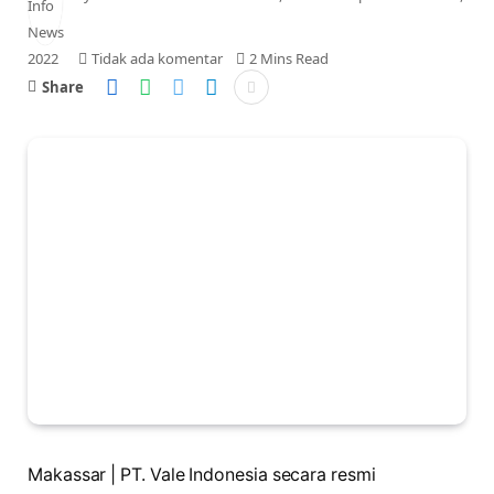
2022
Tidak ada komentar
2 Mins Read
Share
Makassar | PT. Vale Indonesia secara resmi