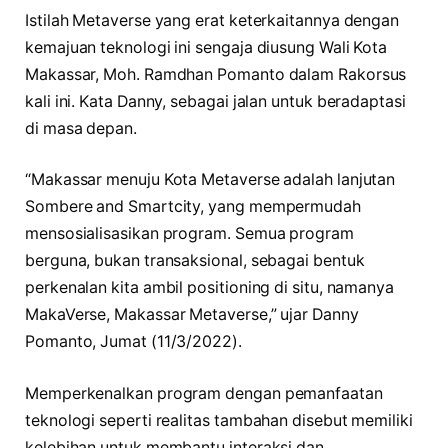
Istilah Metaverse yang erat keterkaitannya dengan
kemajuan teknologi ini sengaja diusung Wali Kota
Makassar, Moh. Ramdhan Pomanto dalam Rakorsus
kali ini. Kata Danny, sebagai jalan untuk beradaptasi
di masa depan.
“Makassar menuju Kota Metaverse adalah lanjutan
Sombere and Smartcity, yang mempermudah
mensosialisasikan program. Semua program
berguna, bukan transaksional, sebagai bentuk
perkenalan kita ambil positioning di situ, namanya
MakaVerse, Makassar Metaverse,” ujar Danny
Pomanto, Jumat (11/3/2022).
Memperkenalkan program dengan pemanfaatan
teknologi seperti realitas tambahan disebut memiliki
kelebihan untuk membantu interaksi dan