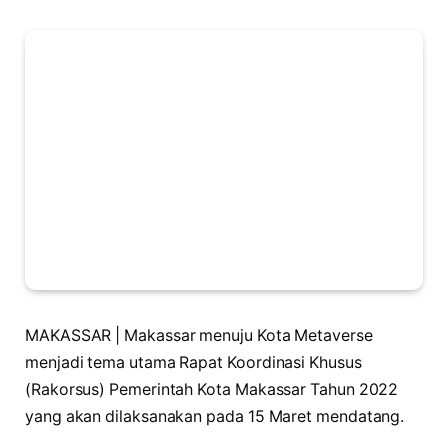
MAKASSAR | Makassar menuju Kota Metaverse
menjadi tema utama Rapat Koordinasi Khusus
(Rakorsus) Pemerintah Kota Makassar Tahun 2022
yang akan dilaksanakan pada 15 Maret mendatang.