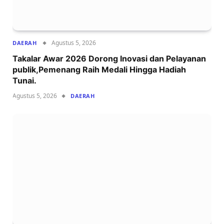
Agustus 5, 2026
DAERAH
Takalar Awar 2026 Dorong Inovasi dan Pelayanan
publik,Pemenang Raih Medali Hingga Hadiah
Tunai.
Agustus 5, 2026
DAERAH