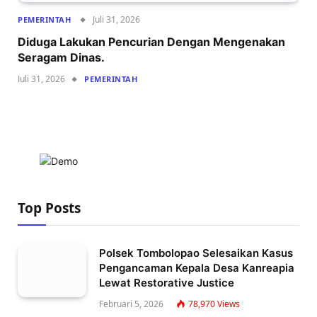
Juli 31, 2026
PEMERINTAH
Diduga Lakukan Pencurian Dengan Mengenakan
Seragam Dinas.
Juli 31, 2026
PEMERINTAH
Top Posts
Polsek Tombolopao Selesaikan Kasus
Pengancaman Kepala Desa Kanreapia
Lewat Restorative Justice
Februari 5, 2026
78,970
Views