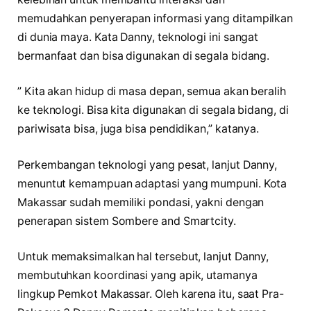
memudahkan penyerapan informasi yang ditampilkan
di dunia maya. Kata Danny, teknologi ini sangat
bermanfaat dan bisa digunakan di segala bidang.
” Kita akan hidup di masa depan, semua akan beralih
ke teknologi. Bisa kita digunakan di segala bidang, di
pariwisata bisa, juga bisa pendidikan,” katanya.
Perkembangan teknologi yang pesat, lanjut Danny,
menuntut kemampuan adaptasi yang mumpuni. Kota
Makassar sudah memiliki pondasi, yakni dengan
penerapan sistem Sombere and Smartcity.
Untuk memaksimalkan hal tersebut, lanjut Danny,
membutuhkan koordinasi yang apik, utamanya
lingkup Pemkot Makassar. Oleh karena itu, saat Pra-