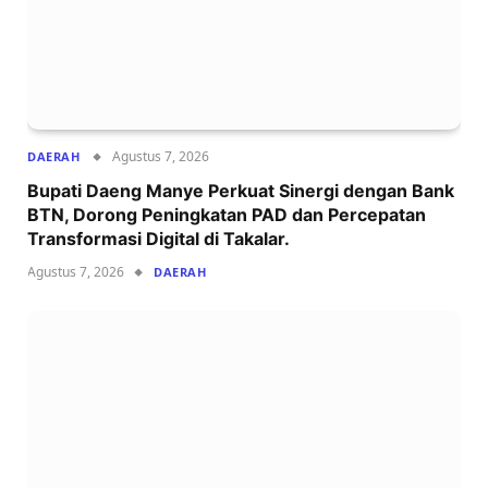
Agustus 7, 2026
DAERAH
Bupati Daeng Manye Perkuat Sinergi dengan Bank
BTN, Dorong Peningkatan PAD dan Percepatan
Transformasi Digital di Takalar.
Agustus 7, 2026
DAERAH