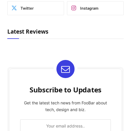
Twitter
Instagram
Latest Reviews
Subscribe to Updates
Get the latest tech news from FooBar about
tech, design and biz.