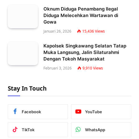
Oknum Diduga Penambang Ilegal
Diduga Melecehkan Wartawan di
Gowa
Januari 26, 2026
15,436
Views
Kapolsek Singkawang Selatan Tatap
Muka Langsung, Jalin Silaturahmi
Dengan Tokoh Masyarakat
Februari 3, 2026
9,910
Views
Stay In Touch
Facebook
YouTube
TikTok
WhatsApp