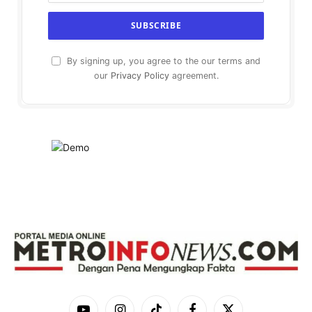
By signing up, you agree to the our terms and
our
Privacy Policy
agreement.