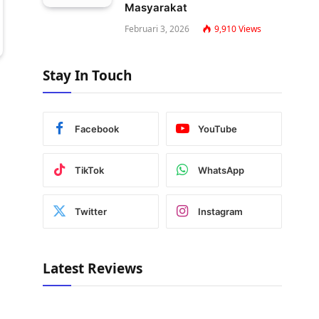
Masyarakat
Februari 3, 2026
9,910
Views
Stay In Touch
Facebook
YouTube
TikTok
WhatsApp
Twitter
Instagram
Latest Reviews