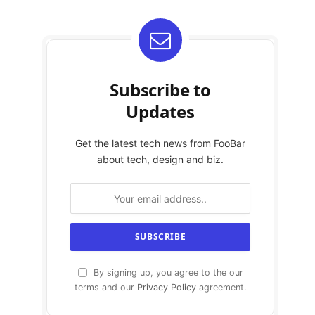
Subscribe to
Updates
Get the latest tech news from FooBar
about tech, design and biz.
By signing up, you agree to the our
terms and our
Privacy Policy
agreement.