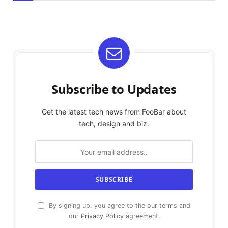
Subscribe to Updates
Get the latest tech news from FooBar about
tech, design and biz.
By signing up, you agree to the our terms and
our
Privacy Policy
agreement.