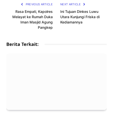
PREVIOUS ARTICLE
NEXT ARTICLE
Rasa Empati, Kapolres
Ini Tujuan Dinkes Luwu
Melayat ke Rumah Duka
Utara Kunjungi Friska di
Iman Masjid Agung
Kediamannya
Pangkep
Berita Terkait: