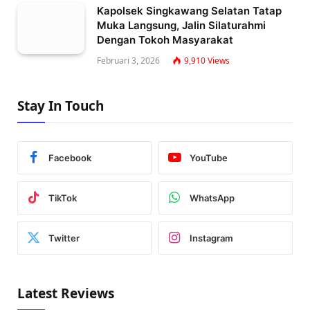
Kapolsek Singkawang Selatan Tatap
Muka Langsung, Jalin Silaturahmi
Dengan Tokoh Masyarakat
Februari 3, 2026
9,910
Views
Stay In Touch
Facebook
YouTube
TikTok
WhatsApp
Twitter
Instagram
Latest Reviews