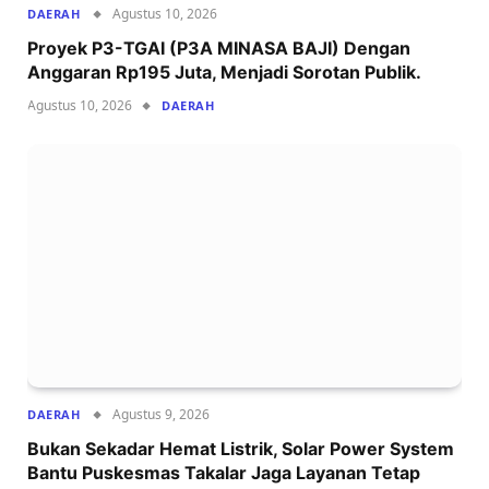
Agustus 10, 2026
DAERAH
Proyek P3-TGAI (P3A MINASA BAJI) Dengan
Anggaran Rp195 Juta, Menjadi Sorotan Publik.
Agustus 10, 2026
DAERAH
Agustus 9, 2026
DAERAH
Bukan Sekadar Hemat Listrik, Solar Power System
Bantu Puskesmas Takalar Jaga Layanan Tetap