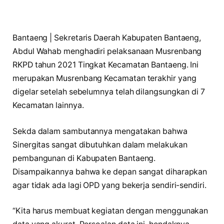
Bantaeng | Sekretaris Daerah Kabupaten Bantaeng,
Abdul Wahab menghadiri pelaksanaan Musrenbang
RKPD tahun 2021 Tingkat Kecamatan Bantaeng. Ini
merupakan Musrenbang Kecamatan terakhir yang
digelar setelah sebelumnya telah dilangsungkan di 7
Kecamatan lainnya.
Sekda dalam sambutannya mengatakan bahwa
Sinergitas sangat dibutuhkan dalam melakukan
pembangunan di Kabupaten Bantaeng.
Disampaikannya bahwa ke depan sangat diharapkan
agar tidak ada lagi OPD yang bekerja sendiri-sendiri.
“Kita harus membuat kegiatan dengan menggunakan