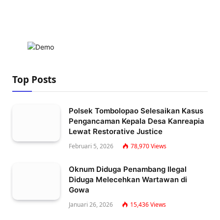
Top Posts
Polsek Tombolopao Selesaikan Kasus
Pengancaman Kepala Desa Kanreapia
Lewat Restorative Justice
Februari 5, 2026
78,970
Views
Oknum Diduga Penambang Ilegal
Diduga Melecehkan Wartawan di
Gowa
Januari 26, 2026
15,436
Views