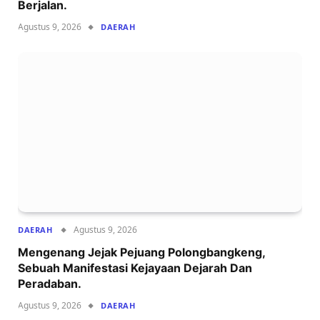
Berjalan.
Agustus 9, 2026
DAERAH
Agustus 9, 2026
DAERAH
Mengenang Jejak Pejuang Polongbangkeng,
Sebuah Manifestasi Kejayaan Dejarah Dan
Peradaban.
Agustus 9, 2026
DAERAH