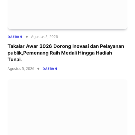
Agustus 5, 2026
DAERAH
Takalar Awar 2026 Dorong Inovasi dan Pelayanan
publik,Pemenang Raih Medali Hingga Hadiah
Tunai.
Agustus 5, 2026
DAERAH