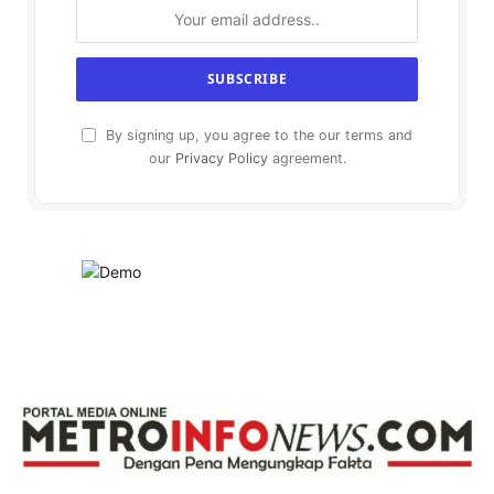
By signing up, you agree to the our terms and
our
Privacy Policy
agreement.