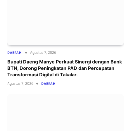
Agustus 7, 2026
DAERAH
Bupati Daeng Manye Perkuat Sinergi dengan Bank
BTN, Dorong Peningkatan PAD dan Percepatan
Transformasi Digital di Takalar.
Agustus 7, 2026
DAERAH