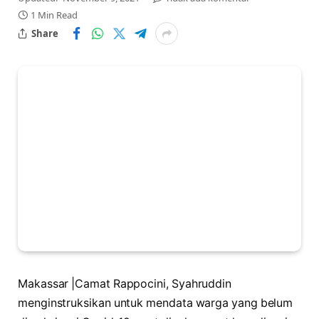
1 Min Read
Share
Makassar |Camat Rappocini, Syahruddin
menginstruksikan untuk mendata warga yang belum