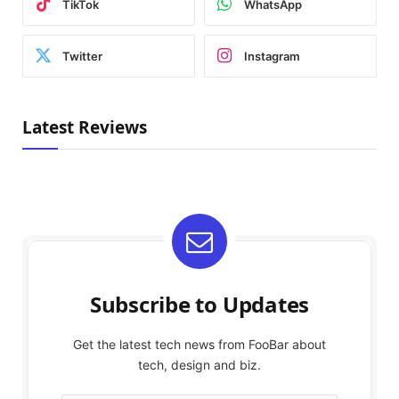
TikTok
WhatsApp
Twitter
Instagram
Latest Reviews
Subscribe to Updates
Get the latest tech news from FooBar about
tech, design and biz.