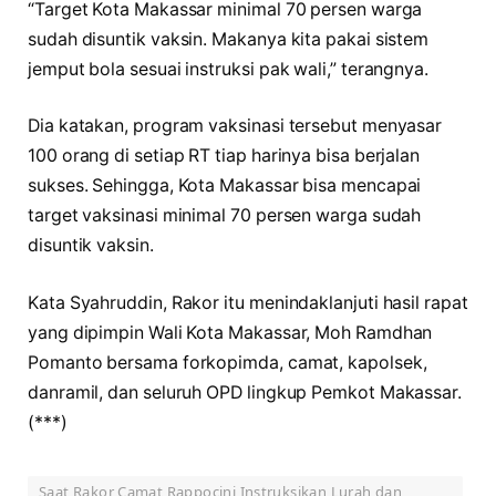
“Target Kota Makassar minimal 70 persen warga
sudah disuntik vaksin. Makanya kita pakai sistem
jemput bola sesuai instruksi pak wali,” terangnya.
Dia katakan, program vaksinasi tersebut menyasar
100 orang di setiap RT tiap harinya bisa berjalan
sukses. Sehingga, Kota Makassar bisa mencapai
target vaksinasi minimal 70 persen warga sudah
disuntik vaksin.
Kata Syahruddin, Rakor itu menindaklanjuti hasil rapat
yang dipimpin Wali Kota Makassar, Moh Ramdhan
Pomanto bersama forkopimda, camat, kapolsek,
danramil, dan seluruh OPD lingkup Pemkot Makassar.
(***)
Saat Rakor Camat Rappocini Instruksikan Lurah dan