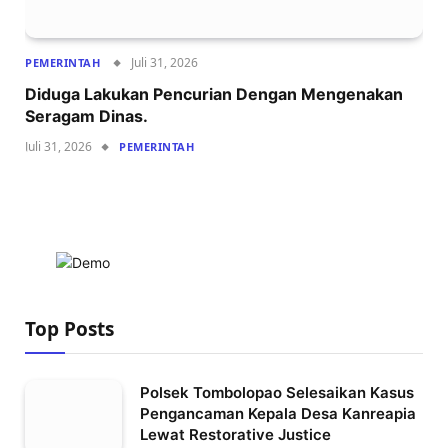
Juli 31, 2026
PEMERINTAH
Diduga Lakukan Pencurian Dengan Mengenakan
Seragam Dinas.
Juli 31, 2026
PEMERINTAH
Top Posts
Polsek Tombolopao Selesaikan Kasus
Pengancaman Kepala Desa Kanreapia
Lewat Restorative Justice