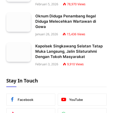
Februari 5, 2026
78,970
Views
Oknum Diduga Penambang Ilegal
Diduga Melecehkan Wartawan di
Gowa
Januari 26, 2026
15,436
Views
Kapolsek Singkawang Selatan Tatap
Muka Langsung, Jalin Silaturahmi
Dengan Tokoh Masyarakat
Februari 3, 2026
9,910
Views
Stay In Touch
Facebook
YouTube