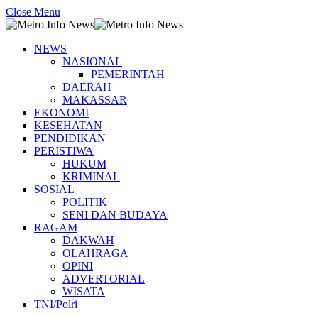
Close Menu
NEWS
NASIONAL
PEMERINTAH
DAERAH
MAKASSAR
EKONOMI
KESEHATAN
PENDIDIKAN
PERISTIWA
HUKUM
KRIMINAL
SOSIAL
POLITIK
SENI DAN BUDAYA
RAGAM
DAKWAH
OLAHRAGA
OPINI
ADVERTORIAL
WISATA
TNI/Polri