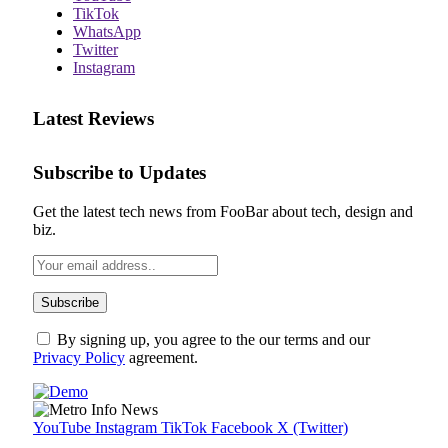
TikTok
WhatsApp
Twitter
Instagram
Latest Reviews
Subscribe to Updates
Get the latest tech news from FooBar about tech, design and
biz.
By signing up, you agree to the our terms and our
Privacy Policy
agreement.
YouTube
Instagram
TikTok
Facebook
X (Twitter)