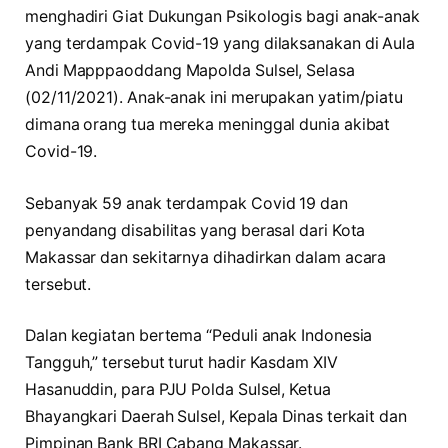
menghadiri Giat Dukungan Psikologis bagi anak-anak
yang terdampak Covid-19 yang dilaksanakan di Aula
Andi Mapppaoddang Mapolda Sulsel, Selasa
(02/11/2021). Anak-anak ini merupakan yatim/piatu
dimana orang tua mereka meninggal dunia akibat
Covid-19.
Sebanyak 59 anak terdampak Covid 19 dan
penyandang disabilitas yang berasal dari Kota
Makassar dan sekitarnya dihadirkan dalam acara
tersebut.
Dalan kegiatan bertema “Peduli anak Indonesia
Tangguh,” tersebut turut hadir Kasdam XIV
Hasanuddin, para PJU Polda Sulsel, Ketua
Bhayangkari Daerah Sulsel, Kepala Dinas terkait dan
Pimpinan Bank BRI Cabang Makassar.