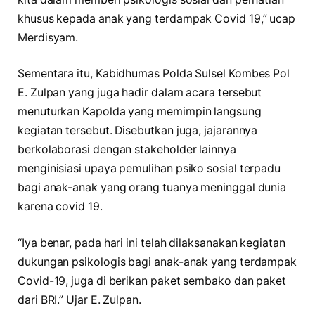
khusus kepada anak yang terdampak Covid 19,” ucap
Merdisyam.
Sementara itu, Kabidhumas Polda Sulsel Kombes Pol
E. Zulpan yang juga hadir dalam acara tersebut
menuturkan Kapolda yang memimpin langsung
kegiatan tersebut. Disebutkan juga, jajarannya
berkolaborasi dengan stakeholder lainnya
menginisiasi upaya pemulihan psiko sosial terpadu
bagi anak-anak yang orang tuanya meninggal dunia
karena covid 19.
“Iya benar, pada hari ini telah dilaksanakan kegiatan
dukungan psikologis bagi anak-anak yang terdampak
Covid-19, juga di berikan paket sembako dan paket
dari BRI.” Ujar E. Zulpan.