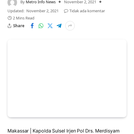
By
Metro Info News
November 2, 2021
Updated:
November 2, 2021
Tidak ada komentar
2 Mins Read
Share
Makassar | Kapolda Sulsel Irjen Pol Drs. Merdisyam