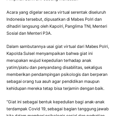
Acara yang digelar secara virtual serentak diseluruh
Indonesia tersebut, dipusatkan di Mabes Polri dan
dihadiri langsung oleh Kapolri, Panglima TNI, Menteri
Sosial dan Menteri P3A.
Dalam sambutannya usai giat virtual dari Mabes Polri,
Kapolda Sulsel menyampaikan bahwa giat ini
merupakan wujud kepedulian terhadap anak
yatim/piatu dan penyandang disabilitas, sekaligus
memberikan pendampingan psikologis dan berperan
sebagai orang tua asuh agar pendidikan maupun
kehidupan mereka tetap bisa terjamin dengan baik.
“Giat ini sebagai bentuk kepedulian bagi anak-anak
terdampak Covid 19, sebagai bagian tanggung jawab
kita dalam memberi psikologis sosial dan perhatian