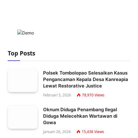
Top Posts
Polsek Tombolopao Selesaikan Kasus
Pengancaman Kepala Desa Kanreapia
Lewat Restorative Justice
Februari 5, 2026
78,970
Views
Oknum Diduga Penambang Ilegal
Diduga Melecehkan Wartawan di
Gowa
Januari 26, 2026
15,436
Views