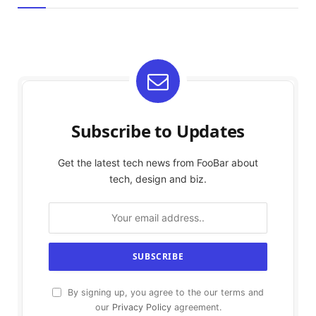
Subscribe to Updates
Get the latest tech news from FooBar about
tech, design and biz.
By signing up, you agree to the our terms and
our
Privacy Policy
agreement.