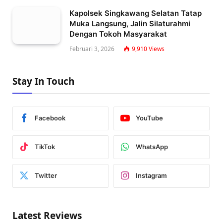
Kapolsek Singkawang Selatan Tatap
Muka Langsung, Jalin Silaturahmi
Dengan Tokoh Masyarakat
Februari 3, 2026
9,910
Views
Stay In Touch
Facebook
YouTube
TikTok
WhatsApp
Twitter
Instagram
Latest Reviews