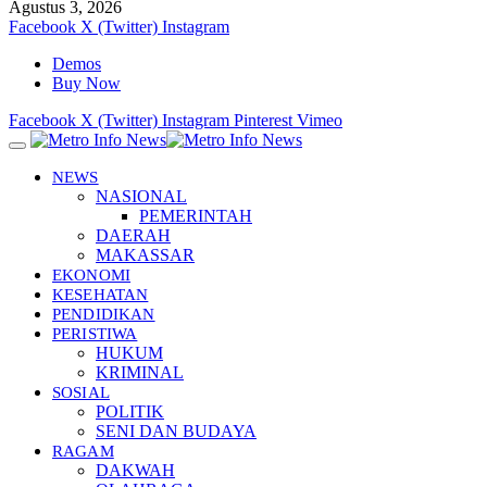
Agustus 3, 2026
Facebook
X (Twitter)
Instagram
Demos
Buy Now
Facebook
X (Twitter)
Instagram
Pinterest
Vimeo
NEWS
NASIONAL
PEMERINTAH
DAERAH
MAKASSAR
EKONOMI
KESEHATAN
PENDIDIKAN
PERISTIWA
HUKUM
KRIMINAL
SOSIAL
POLITIK
SENI DAN BUDAYA
RAGAM
DAKWAH