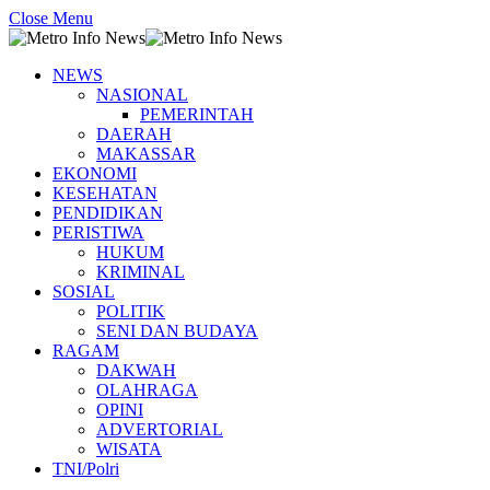
Close Menu
NEWS
NASIONAL
PEMERINTAH
DAERAH
MAKASSAR
EKONOMI
KESEHATAN
PENDIDIKAN
PERISTIWA
HUKUM
KRIMINAL
SOSIAL
POLITIK
SENI DAN BUDAYA
RAGAM
DAKWAH
OLAHRAGA
OPINI
ADVERTORIAL
WISATA
TNI/Polri