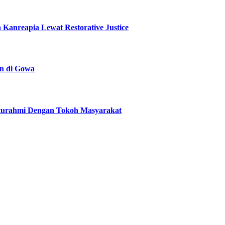
Kanreapia Lewat Restorative Justice
n di Gowa
aturahmi Dengan Tokoh Masyarakat