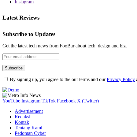
Instagram
Latest Reviews
Subscribe to Updates
Get the latest tech news from FooBar about tech, design and biz.
By signing up, you agree to the our terms and our
Privacy Policy
YouTube
Instagram
TikTok
Facebook
X (Twitter)
Advertisement
Redaksi
Kontak
Tentang Kami
Pedoman Cyber