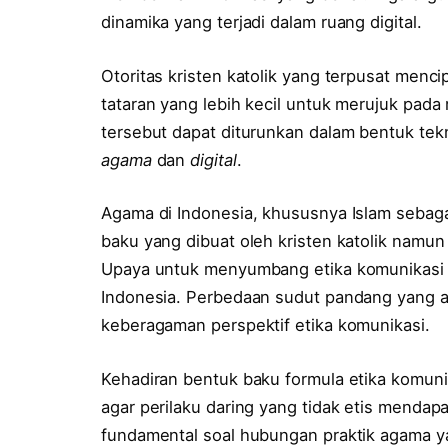
dinamika yang terjadi dalam ruang digital.
Otoritas kristen katolik yang terpusat menc
tataran yang lebih kecil untuk merujuk pada
tersebut dapat diturunkan dalam bentuk tekn
agama
dan
digital
.
Agama di Indonesia, khususnya Islam sebaga
baku yang dibuat oleh kristen katolik namun
Upaya untuk menyumbang etika komunikasi 
Indonesia. Perbedaan sudut pandang yang 
keberagaman perspektif etika komunikasi.
Kehadiran bentuk baku formula etika komun
agar perilaku daring yang tidak etis mendap
fundamental soal hubungan praktik agama y