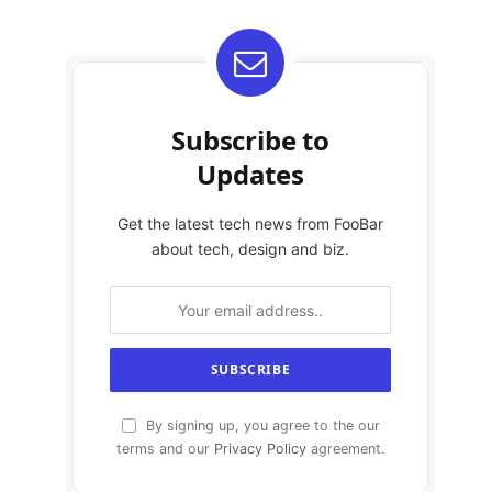
Subscribe to
Updates
Get the latest tech news from FooBar
about tech, design and biz.
By signing up, you agree to the our
terms and our
Privacy Policy
agreement.