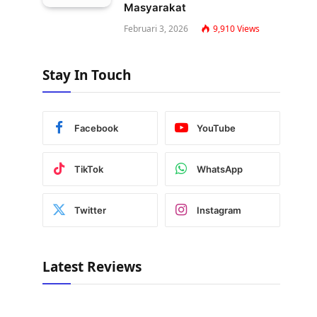
Masyarakat
Februari 3, 2026
9,910
Views
Stay In Touch
Facebook
YouTube
TikTok
WhatsApp
Twitter
Instagram
Latest Reviews