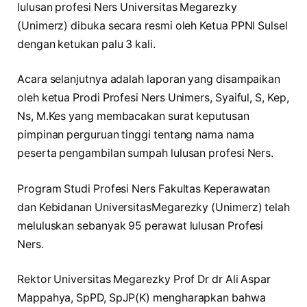
lulusan profesi Ners Universitas Megarezky
(Unimerz) dibuka secara resmi oleh Ketua PPNI Sulsel
dengan ketukan palu 3 kali.
Acara selanjutnya adalah laporan yang disampaikan
oleh ketua Prodi Profesi Ners Unimers, Syaiful, S, Kep,
Ns, M.Kes yang membacakan surat keputusan
pimpinan perguruan tinggi tentang nama nama
peserta pengambilan sumpah lulusan profesi Ners.
Program Studi Profesi Ners Fakultas Keperawatan
dan Kebidanan UniversitasMegarezky (Unimerz) telah
meluluskan sebanyak 95 perawat lulusan Profesi
Ners.
Rektor Universitas Megarezky Prof Dr dr Ali Aspar
Mappahya, SpPD, SpJP(K) mengharapkan bahwa