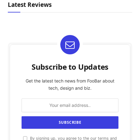
Latest Reviews
Subscribe to Updates
Get the latest tech news from FooBar about
tech, design and biz.
By signing up, you agree to the our terms and