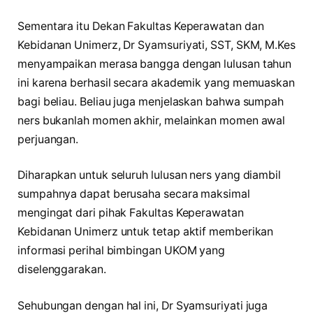
Sementara itu Dekan Fakultas Keperawatan dan
Kebidanan Unimerz, Dr Syamsuriyati, SST, SKM, M.Kes
menyampaikan merasa bangga dengan lulusan tahun
ini karena berhasil secara akademik yang memuaskan
bagi beliau. Beliau juga menjelaskan bahwa sumpah
ners bukanlah momen akhir, melainkan momen awal
perjuangan.
Diharapkan untuk seluruh lulusan ners yang diambil
sumpahnya dapat berusaha secara maksimal
mengingat dari pihak Fakultas Keperawatan
Kebidanan Unimerz untuk tetap aktif memberikan
informasi perihal bimbingan UKOM yang
diselenggarakan.
Sehubungan dengan hal ini, Dr Syamsuriyati juga