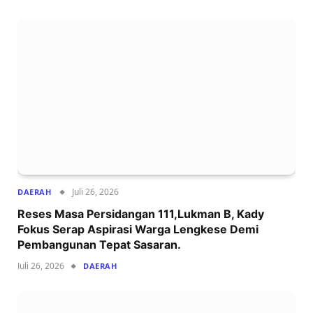
Juli 26, 2026
DAERAH
Reses Masa Persidangan 111,Lukman B, Kady
Fokus Serap Aspirasi Warga Lengkese Demi
Pembangunan Tepat Sasaran.
Juli 26, 2026
DAERAH