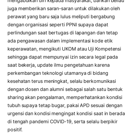
mengabdikan diri kepada masyarakat, bahkan beliau
juga memberikan saran-saran untuk dilakukan oleh
perawat yang baru saja lulus meliputi bergabung
dengan organisasi seperti PPNI supaya dapat
perlindungan saat bertugas di lapangan dan tetap
ada pengawasan dalam implementasi kode etik
keperawatan, mengikuti UKOM atau Uji Kompetensi
sehingga dapat mempunyai izin secara legal pada
saat bekerja, update ilmu pengetahuan karena
perkembangan teknologi utamanya di bidang
kesehatan terus meningkat, selalu berkomunikasi
dengan dosen dan alumni sebagai salah satu bentuk
sharing akan pengalaman, memperhatankan kondisi
tubuh supaya tetap bugar, pakai APD sesuai dengan
urgensi dan kondisi mengingat kondisi saat in berada
di tengah pandemi COVID-19, serta selalu berpikir
positif.