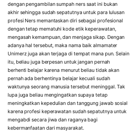
dengan pengambilan sumpah ners saat ini bukan
akhir sehingga sudah sepatutnya untuk para lulusan
profesi Ners memantaskan diri sebagai profesional
dengan tetap mematuhi kode etik keperawatan,
mengasah kemampuan, dan menjaga sikap. Dengan
adanya hal tersebut, maka nama baik almamater
Unimerz juga akan terjaga di tempat mana pun. Selain
itu, beliau juga berpesan untuk jangan pernah
berhenti belajar karena menurut beliau tidak akan
pernah ada berhentinya belajar kecuali sudah
waktunya seorang manusia tersebut meninggal. Tak
lupa juga beliau mengingatkan supaya tetap
meningkatkan kepedulian dan tanggung jawab sosial
karena profesi keperawatan sudah sepatutnya untuk
mengabdi secara jiwa dan raganya bagi
kebermanfaatan dari masyarakat.