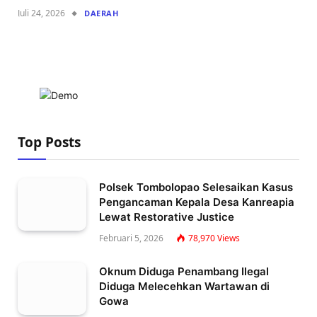
Juli 24, 2026
DAERAH
Top Posts
Polsek Tombolopao Selesaikan Kasus
Pengancaman Kepala Desa Kanreapia
Lewat Restorative Justice
Februari 5, 2026
78,970
Views
Oknum Diduga Penambang Ilegal
Diduga Melecehkan Wartawan di
Gowa