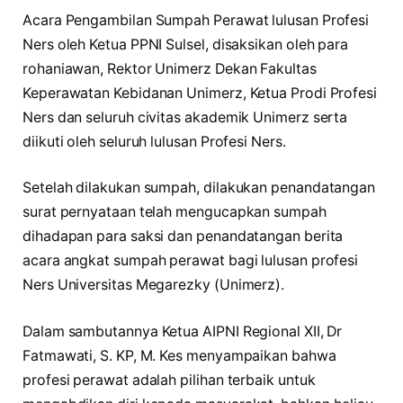
Acara Pengambilan Sumpah Perawat lulusan Profesi
Ners oleh Ketua PPNI Sulsel, disaksikan oleh para
rohaniawan, Rektor Unimerz Dekan Fakultas
Keperawatan Kebidanan Unimerz, Ketua Prodi Profesi
Ners dan seluruh civitas akademik Unimerz serta
diikuti oleh seluruh lulusan Profesi Ners.
Setelah dilakukan sumpah, dilakukan penandatangan
surat pernyataan telah mengucapkan sumpah
dihadapan para saksi dan penandatangan berita
acara angkat sumpah perawat bagi lulusan profesi
Ners Universitas Megarezky (Unimerz).
Dalam sambutannya Ketua AIPNI Regional XII, Dr
Fatmawati, S. KP, M. Kes menyampaikan bahwa
profesi perawat adalah pilihan terbaik untuk