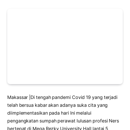
Makassar |Di tengah pandemi Covid 19 yang terjadi
telah bersua kabar akan adanya suka cita yang
diimplementasikan pada hari Ini melalui
pengangkatan sumpah perawat lulusan profesi Ners
bertepat di Mega Rezky University Hall lantai 5