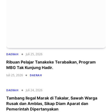
Juli 25, 2026
DAERAH
‍Ribuan Pelajar Tanakeke Terabaikan, Program
MBG Tak Kunjung Hadir.
Juli 25, 2026
DAERAH
Juli 24, 2026
DAERAH
Tambang Ilegal Marak di Takalar, Sawah Warga
Rusak dan Amblas, Sikap Diam Aparat dan
Pemerintah Dipertanyakan