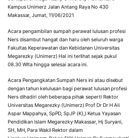
Kampus Unimerz Jalan Antang Raya No 430
Makassar, Jumat, 11/06/2021
Acara pengambilan sumpah perawat lulusan profesi
Ners disambut hangat dan haru oleh seluruh warga
Fakultas Keperawatan dan Kebidanan Universitas
Megarezky (Unimerz) Hal ini terlihat sejak pukul
08.30 WIta hingga selesai acara ini.
Acara Pengangkatan Sumpah Ners ini atau disebut
dengan tahun kelulusan bagi perawat lulusan profesi
Ners dihadiri oleh beberapa pihak seperti Rektor
Universitas Megarezky (Unimerz) Prof Dr Dr H Ali
Aspar Mappahya, SpPD, SpJP (K),) Ketua Yayasan
Pendidikan Islam Megarezky Makassar, Hj Suryani,
SH, MH, Para Wakil Rektor dalam