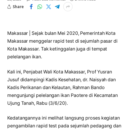
Share
Makassar | Sejak bulan Mei 2020, Pemerintah Kota
Makassar menggelar rapid test di sejumlah pasar di
Kota Makassar. Tak ketinggalan juga di tempat
pelelangan ikan.
Kali ini, Penjabat Wali Kota Makassar, Prof Yusran
Jusuf didampingi Kadis Kesehatan, dr. Naisyah dan
Kadis Perikanan dan Kelautan, Rahman Bando
mengunjungi pelelangan ikan Paotere di Kecamatan
Ujung Tanah, Rabu (3/6/20).
Kedatangannya ini melihat langsung proses kegiatan
pengambilan rapid test pada sejumlah pedagang dan