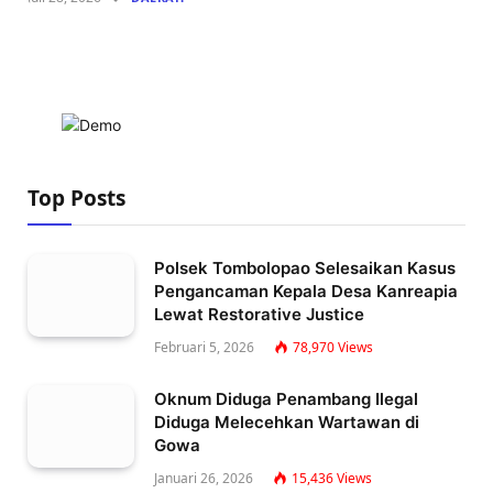
Top Posts
Polsek Tombolopao Selesaikan Kasus
Pengancaman Kepala Desa Kanreapia
Lewat Restorative Justice
Februari 5, 2026
78,970
Views
Oknum Diduga Penambang Ilegal
Diduga Melecehkan Wartawan di
Gowa
Januari 26, 2026
15,436
Views