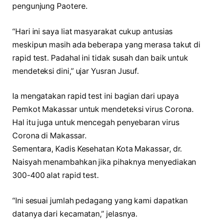
pengunjung Paotere.
“Hari ini saya liat masyarakat cukup antusias
meskipun masih ada beberapa yang merasa takut di
rapid test. Padahal ini tidak susah dan baik untuk
mendeteksi dini,” ujar Yusran Jusuf.
Ia mengatakan rapid test ini bagian dari upaya
Pemkot Makassar untuk mendeteksi virus Corona.
Hal itu juga untuk mencegah penyebaran virus
Corona di Makassar.
Sementara, Kadis Kesehatan Kota Makassar, dr.
Naisyah menambahkan jika pihaknya menyediakan
300-400 alat rapid test.
“Ini sesuai jumlah pedagang yang kami dapatkan
datanya dari kecamatan,” jelasnya.