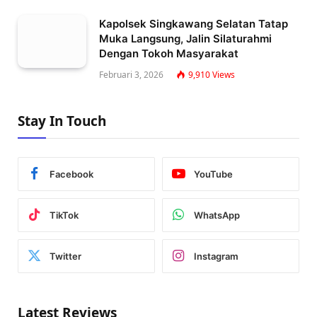
Kapolsek Singkawang Selatan Tatap
Muka Langsung, Jalin Silaturahmi
Dengan Tokoh Masyarakat
Februari 3, 2026
9,910
Views
Stay In Touch
Facebook
YouTube
TikTok
WhatsApp
Twitter
Instagram
Latest Reviews