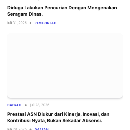
Diduga Lakukan Pencurian Dengan Mengenakan
Seragam Dinas.
Juli 31, 2026
PEMERINTAH
Juli 28, 2026
DAERAH
Prestasi ASN Diukur dari Kinerja, Inovasi, dan
Kontribusi Nyata, Bukan Sekadar Absensi.
Juli 28, 2026
DAERAH