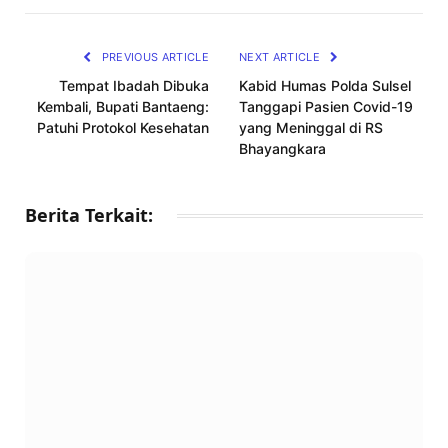
Link
PREVIOUS ARTICLE
NEXT ARTICLE
Tempat Ibadah Dibuka
Kabid Humas Polda Sulsel
Kembali, Bupati Bantaeng:
Tanggapi Pasien Covid-19
Patuhi Protokol Kesehatan
yang Meninggal di RS
Bhayangkara
Berita Terkait: