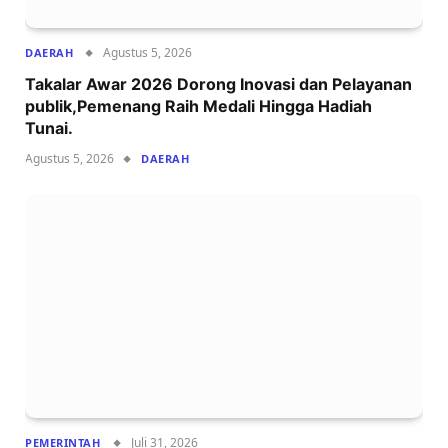
Agustus 5, 2026
DAERAH
Takalar Awar 2026 Dorong Inovasi dan Pelayanan
publik,Pemenang Raih Medali Hingga Hadiah
Tunai.
Agustus 5, 2026
DAERAH
Juli 31, 2026
PEMERINTAH