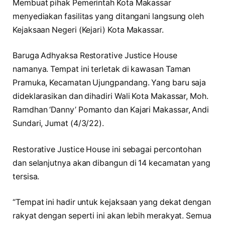
Membuat pihak Pemerintah Kota Makassar
menyediakan fasilitas yang ditangani langsung oleh
Kejaksaan Negeri (Kejari) Kota Makassar.
Baruga Adhyaksa Restorative Justice House
namanya. Tempat ini terletak di kawasan Taman
Pramuka, Kecamatan Ujungpandang. Yang baru saja
dideklarasikan dan dihadiri Wali Kota Makassar, Moh.
Ramdhan ‘Danny’ Pomanto dan Kajari Makassar, Andi
Sundari, Jumat (4/3/22).
Restorative Justice House ini sebagai percontohan
dan selanjutnya akan dibangun di 14 kecamatan yang
tersisa.
“Tempat ini hadir untuk kejaksaan yang dekat dengan
rakyat dengan seperti ini akan lebih merakyat. Semua