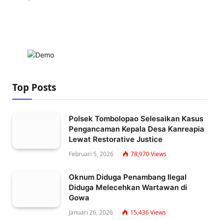
Top Posts
Polsek Tombolopao Selesaikan Kasus
Pengancaman Kepala Desa Kanreapia
Lewat Restorative Justice
Februari 5, 2026
78,970
Views
Oknum Diduga Penambang Ilegal
Diduga Melecehkan Wartawan di
Gowa
Januari 26, 2026
15,436
Views