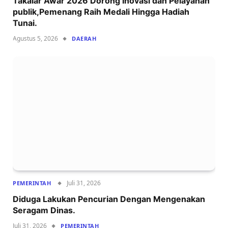
Takalar Awar 2026 Dorong Inovasi dan Pelayanan
publik,Pemenang Raih Medali Hingga Hadiah
Tunai.
Agustus 5, 2026
DAERAH
Juli 31, 2026
PEMERINTAH
Diduga Lakukan Pencurian Dengan Mengenakan
Seragam Dinas.
Juli 31, 2026
PEMERINTAH