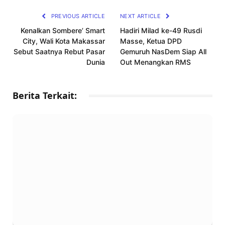
PREVIOUS ARTICLE
NEXT ARTICLE
Kenalkan Sombere’ Smart
Hadiri Milad ke-49 Rusdi
City, Wali Kota Makassar
Masse, Ketua DPD
Sebut Saatnya Rebut Pasar
Gemuruh NasDem Siap All
Dunia
Out Menangkan RMS
Berita Terkait: