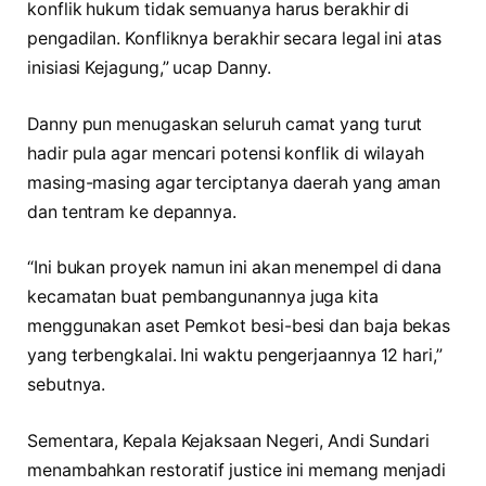
konflik hukum tidak semuanya harus berakhir di
pengadilan. Konfliknya berakhir secara legal ini atas
inisiasi Kejagung,” ucap Danny.
Danny pun menugaskan seluruh camat yang turut
hadir pula agar mencari potensi konflik di wilayah
masing-masing agar terciptanya daerah yang aman
dan tentram ke depannya.
“Ini bukan proyek namun ini akan menempel di dana
kecamatan buat pembangunannya juga kita
menggunakan aset Pemkot besi-besi dan baja bekas
yang terbengkalai. Ini waktu pengerjaannya 12 hari,”
sebutnya.
Sementara, Kepala Kejaksaan Negeri, Andi Sundari
menambahkan restoratif justice ini memang menjadi