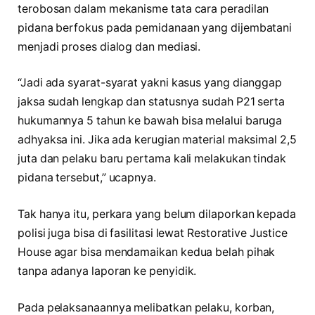
terobosan dalam mekanisme tata cara peradilan
pidana berfokus pada pemidanaan yang dijembatani
menjadi proses dialog dan mediasi.
“Jadi ada syarat-syarat yakni kasus yang dianggap
jaksa sudah lengkap dan statusnya sudah P21 serta
hukumannya 5 tahun ke bawah bisa melalui baruga
adhyaksa ini. Jika ada kerugian material maksimal 2,5
juta dan pelaku baru pertama kali melakukan tindak
pidana tersebut,” ucapnya.
Tak hanya itu, perkara yang belum dilaporkan kepada
polisi juga bisa di fasilitasi lewat Restorative Justice
House agar bisa mendamaikan kedua belah pihak
tanpa adanya laporan ke penyidik.
Pada pelaksanaannya melibatkan pelaku, korban,