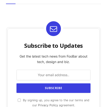
Subscribe to Updates
Get the latest tech news from FooBar about
tech, design and biz.
By signing up, you agree to the our terms and
our
Privacy Policy
agreement.