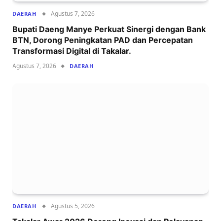
Agustus 7, 2026
DAERAH
Bupati Daeng Manye Perkuat Sinergi dengan Bank
BTN, Dorong Peningkatan PAD dan Percepatan
Transformasi Digital di Takalar.
Agustus 7, 2026
DAERAH
Agustus 5, 2026
DAERAH