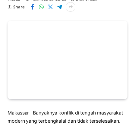
Share
Makassar | Banyaknya konflik di tengah masyarakat
modern yang terbengkalai dan tidak terselesaikan.