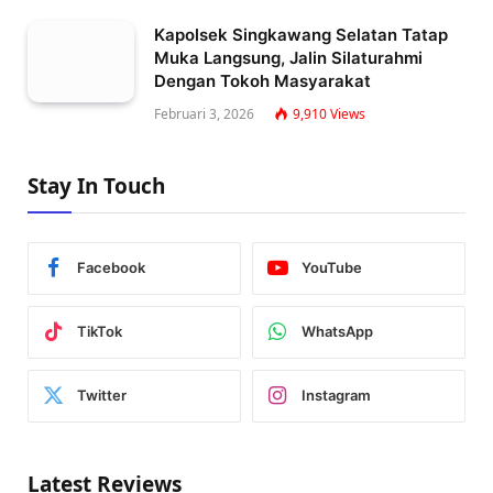
Kapolsek Singkawang Selatan Tatap
Muka Langsung, Jalin Silaturahmi
Dengan Tokoh Masyarakat
Februari 3, 2026
9,910
Views
Stay In Touch
Facebook
YouTube
TikTok
WhatsApp
Twitter
Instagram
Latest Reviews