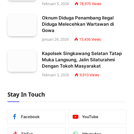
Februari 5, 2026
78,970
Views
Oknum Diduga Penambang Ilegal
Diduga Melecehkan Wartawan di
Gowa
Januari 26, 2026
15,436
Views
Kapolsek Singkawang Selatan Tatap
Muka Langsung, Jalin Silaturahmi
Dengan Tokoh Masyarakat
Februari 3, 2026
9,910
Views
Stay In Touch
Facebook
YouTube