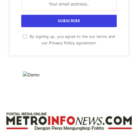
By signing up, you agree to the our terms and
our
Privacy Policy
agreement.