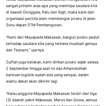
sangat prihatin atas apa yang menimpa saudara kita
di daerah Donggala, Palu dan Sigit, maka kami dari
organisasi pecinta alam membangun posko di jalan
Sunu depan STM Pembangunan.
“Kami dari Mayapada Makassar, bangun posko peduli
terhadap saudara kita yang terkena musibah gempa
dan Tsunami,” ujarnya.
Zulfian juga katakan, kami dirikan posko sejak selasa
2 September hingga saat ini dan Alhamdulillah
bantuan logistik sudah ada yang sampai, dalam
waktu dekat akan dikirim lagi.
“Kalau anggota Mayapada Makassar terdiri dari tiga
(3) daerah yakni Makassar, Maros dan Gowa, semua