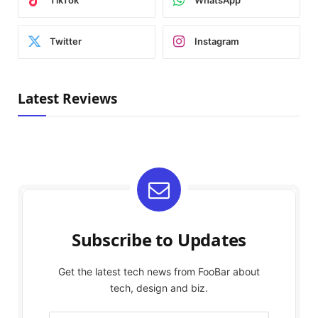
TikTok
WhatsApp
Twitter
Instagram
Latest Reviews
Subscribe to Updates
Get the latest tech news from FooBar about
tech, design and biz.