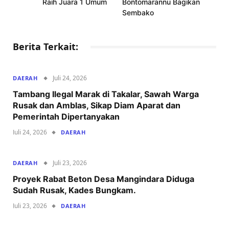
Raih Juara 1 Umum
Bontomarannu Bagikan
Sembako
Berita Terkait:
Juli 24, 2026
DAERAH
Tambang Ilegal Marak di Takalar, Sawah Warga
Rusak dan Amblas, Sikap Diam Aparat dan
Pemerintah Dipertanyakan
Juli 24, 2026
DAERAH
Juli 23, 2026
DAERAH
Proyek Rabat Beton Desa Mangindara Diduga
Sudah Rusak, Kades Bungkam.
Juli 23, 2026
DAERAH