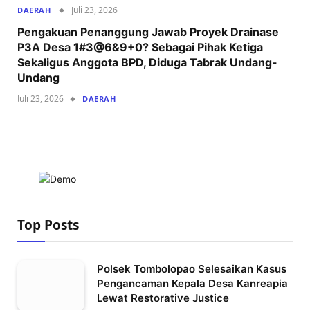
Juli 23, 2026
DAERAH
Pengakuan Penanggung Jawab Proyek Drainase
P3A Desa 1#3@6&9+0? Sebagai Pihak Ketiga
Sekaligus Anggota BPD, Diduga Tabrak Undang-
Undang
Juli 23, 2026
DAERAH
Top Posts
Polsek Tombolopao Selesaikan Kasus
Pengancaman Kepala Desa Kanreapia
Lewat Restorative Justice