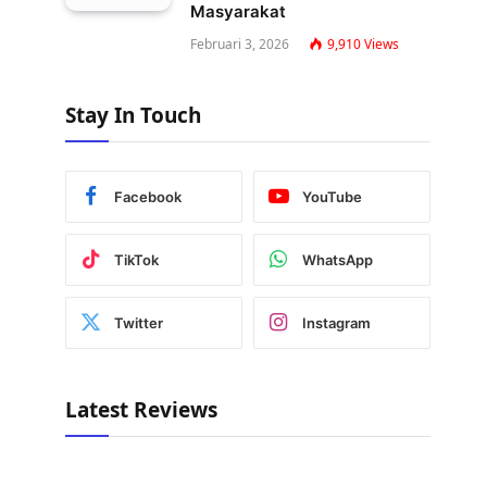
Masyarakat
Februari 3, 2026
9,910
Views
Stay In Touch
Facebook
YouTube
TikTok
WhatsApp
Twitter
Instagram
Latest Reviews