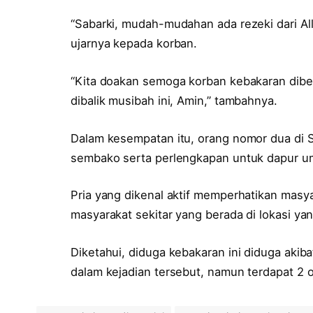
“Sabarki, mudah-mudahan ada rezeki dari All
ujarnya kepada korban.
“Kita doakan semoga korban kebakaran dibe
dibalik musibah ini, Amin,” tambahnya.
Dalam kesempatan itu, orang nomor dua di S
sembako serta perlengkapan untuk dapur u
Pria yang dikenal aktif memperhatikan masy
masyarakat sekitar yang berada di lokasi y
Diketahui, diduga kebakaran ini diduga akiba
dalam kejadian tersebut, namun terdapat 2 