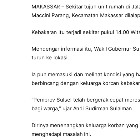
MAKASSAR – Sekitar tujuh unit rumah di Ja
Maccini Parang, Kecamatan Makassar dilalap
Kebakaran itu terjadi sekitar pukul 14.00 Wit
Mendengar informasi itu, Wakil Gubernur Su
turun ke lokasi.
Ia pun memasuki dan melihat kondisi yang h
berbincang dengan keluarga korban kebakar
“Pemprov Sulsel telah bergerak cepat mere
bagi warga,” ujar Andi Sudirman Sulaiman.
Dirinya menenangkan keluarga korban yang 
menghadapi masalah ini.