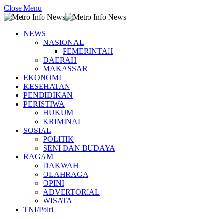
Close Menu
NEWS
NASIONAL
PEMERINTAH
DAERAH
MAKASSAR
EKONOMI
KESEHATAN
PENDIDIKAN
PERISTIWA
HUKUM
KRIMINAL
SOSIAL
POLITIK
SENI DAN BUDAYA
RAGAM
DAKWAH
OLAHRAGA
OPINI
ADVERTORIAL
WISATA
TNI/Polri