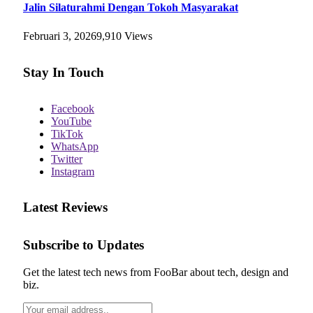
Jalin Silaturahmi Dengan Tokoh Masyarakat
Februari 3, 2026
9,910
Views
Stay In Touch
Facebook
YouTube
TikTok
WhatsApp
Twitter
Instagram
Latest Reviews
Subscribe to Updates
Get the latest tech news from FooBar about tech, design and
biz.