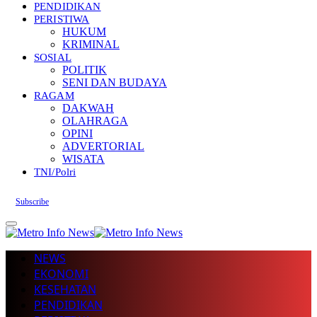
PENDIDIKAN
PERISTIWA
HUKUM
KRIMINAL
SOSIAL
POLITIK
SENI DAN BUDAYA
RAGAM
DAKWAH
OLAHRAGA
OPINI
ADVERTORIAL
WISATA
TNI/Polri
Subscribe
NEWS
EKONOMI
KESEHATAN
PENDIDIKAN