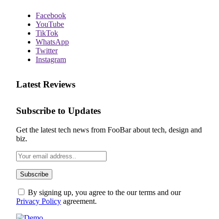
Facebook
YouTube
TikTok
WhatsApp
Twitter
Instagram
Latest Reviews
Subscribe to Updates
Get the latest tech news from FooBar about tech, design and
biz.
By signing up, you agree to the our terms and our
Privacy Policy
agreement.