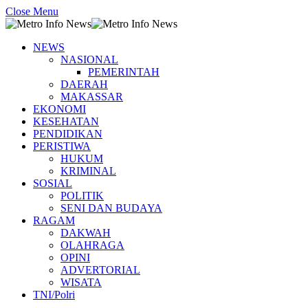
Close Menu
NEWS
NASIONAL
PEMERINTAH
DAERAH
MAKASSAR
EKONOMI
KESEHATAN
PENDIDIKAN
PERISTIWA
HUKUM
KRIMINAL
SOSIAL
POLITIK
SENI DAN BUDAYA
RAGAM
DAKWAH
OLAHRAGA
OPINI
ADVERTORIAL
WISATA
TNI/Polri