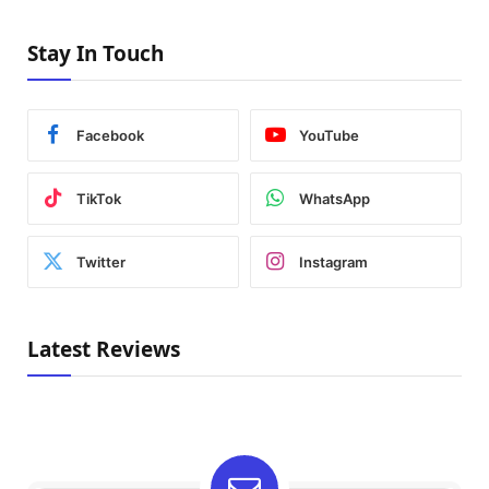
Stay In Touch
Facebook
YouTube
TikTok
WhatsApp
Twitter
Instagram
Latest Reviews