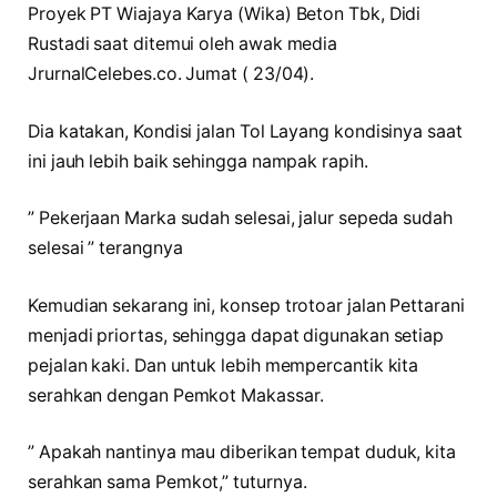
Proyek PT Wiajaya Karya (Wika) Beton Tbk, Didi
Rustadi saat ditemui oleh awak media
JrurnalCelebes.co. Jumat ( 23/04).
Dia katakan, Kondisi jalan Tol Layang kondisinya saat
ini jauh lebih baik sehingga nampak rapih.
” Pekerjaan Marka sudah selesai, jalur sepeda sudah
selesai ” terangnya
Kemudian sekarang ini, konsep trotoar jalan Pettarani
menjadi priortas, sehingga dapat digunakan setiap
pejalan kaki. Dan untuk lebih mempercantik kita
serahkan dengan Pemkot Makassar.
” Apakah nantinya mau diberikan tempat duduk, kita
serahkan sama Pemkot,” tuturnya.