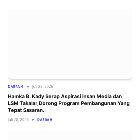
Juli 28, 2026
DAERAH
Hamka B. Kady Serap Aspirasi Insan Media dan
LSM Takalar,Dorong Program Pembangunan Yang
Tepat Sasaran.
Juli 28, 2026
DAERAH