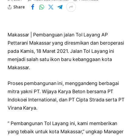
Share
Makassar | Pembanguan jalan Tol Layang AP
Pettarani Makassar yang diresmikan dan beroperasi
pada Kamis, 18 Maret 2021. Jalan Tol Layang ini
menjadi salah satu ikon baru kebanggaan kota
Makassar.
Proses pembangunan ini, menggandeng berbagai
mitra yakni PT. Wijaya Karya Beton bersama PT
Indokoei International, dan PT Cipta Strada serta PT
Virana Karya.
” Pembangunan Tol Layang ini, kami memberikan
yang tebaik untuk kota Makassar,” ungkap Manager