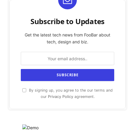
Subscribe to Updates
Get the latest tech news from FooBar about
tech, design and biz.
By signing up, you agree to the our terms and
our
Privacy Policy
agreement.