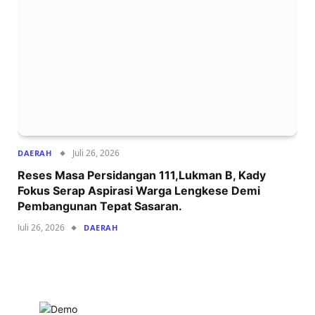
Juli 26, 2026
DAERAH
Reses Masa Persidangan 111,Lukman B, Kady
Fokus Serap Aspirasi Warga Lengkese Demi
Pembangunan Tepat Sasaran.
Juli 26, 2026
DAERAH