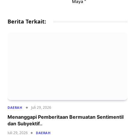
Maya ”
Berita Terkait:
Juli 29, 2026
DAERAH
Menanggapi Pemberitaan Bermuatan Sentimentil
dan Subyektif..
Juli 29, 2026
DAERAH