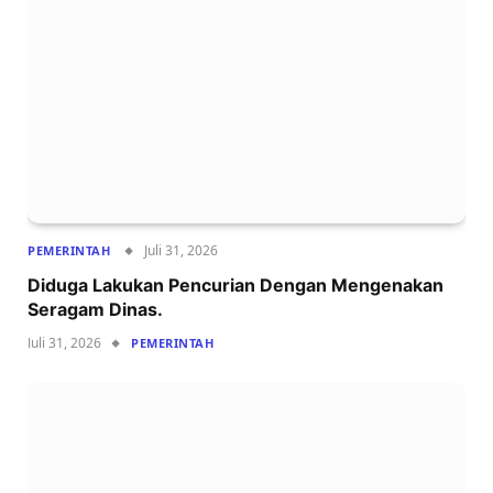
Juli 31, 2026
PEMERINTAH
Diduga Lakukan Pencurian Dengan Mengenakan
Seragam Dinas.
Juli 31, 2026
PEMERINTAH