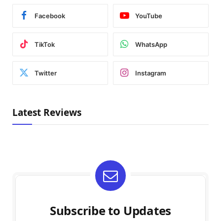
Facebook
YouTube
TikTok
WhatsApp
Twitter
Instagram
Latest Reviews
Subscribe to Updates