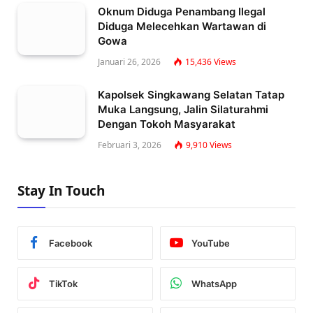
Oknum Diduga Penambang Ilegal
Diduga Melecehkan Wartawan di
Gowa
Januari 26, 2026
15,436
Views
Kapolsek Singkawang Selatan Tatap
Muka Langsung, Jalin Silaturahmi
Dengan Tokoh Masyarakat
Februari 3, 2026
9,910
Views
Stay In Touch
Facebook
YouTube
TikTok
WhatsApp