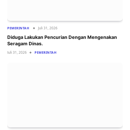
Juli 31, 2026
PEMERINTAH
Diduga Lakukan Pencurian Dengan Mengenakan
Seragam Dinas.
Juli 31, 2026
PEMERINTAH