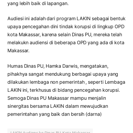
yang lebih baik di lapangan.
Audiesi ini adalah dari program LAKIN sebagai bentuk
upaya pencegahan dini tindak korupsi di lingkup OPD
kota Makassar, karena selain Dinas PU, mereka telah
melakukn audiensi di beberapa OPD yang ada di kota
Makassar.
Humas Dinas PU, Hamka Darwis, mengatakan,
pihakhya sangat mendukung berbagai upaya yang
dilakukan lembaga non pemerintah , seperti Lembaga
LAKIN ini, terkhusus di bidang pencegahan korupsi.
Semoga Dinas PU Makassar mampu menjalin
sinergitas bersama LAKIN dalam mewujudkan
pemerintahan yang baik dan bersih (darna)
LAKIN Audiens ke Dinas PU Kota Makassar