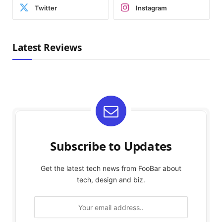
Twitter
Instagram
Latest Reviews
Subscribe to Updates
Get the latest tech news from FooBar about
tech, design and biz.