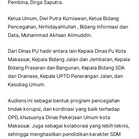
Pembina, Dirga Saputra.
Ketua Umum, Dwi Putra Kurniawan, Ketua Bidang
Pencegahan, Nirhidayahtullah , Bidang Informasi dan
Data, Muhammad Akhsan Alimuddin.
Dari Dinas PU hadir antara lain Kepala Dinas Pu Kota
Makassar, Kepala Bidang Jalan dan Jembatan, Kepala
Bidang Prasaran dan Bangunan, Kepala Bidang SDA
dan Drainase, Kepala UPTD Penerangan Jalan, dan
Kasubag Umum.
Audiens ini sebagai bentuk program pencegahan
tindak korupsi, dan kordinasi yang baik terhadap
OPD, khususnya Dinas Pekerjaan Umum kota
Makassar. Juga sebagai kolaborasi yang lebih teknis,
sehingga menghasilkan pendidikan karakter SDM