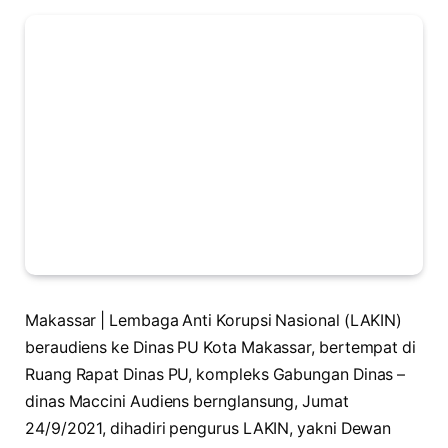
Makassar | Lembaga Anti Korupsi Nasional (LAKIN)
beraudiens ke Dinas PU Kota Makassar, bertempat di
Ruang Rapat Dinas PU, kompleks Gabungan Dinas –
dinas Maccini Audiens bernglansung, Jumat
24/9/2021, dihadiri pengurus LAKIN, yakni Dewan