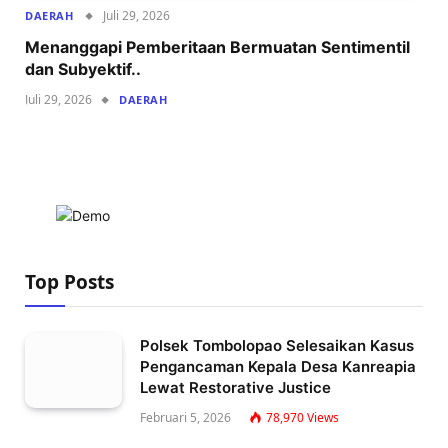
Juli 29, 2026
DAERAH
Menanggapi Pemberitaan Bermuatan Sentimentil
dan Subyektif..
Juli 29, 2026
DAERAH
Top Posts
Polsek Tombolopao Selesaikan Kasus
Pengancaman Kepala Desa Kanreapia
Lewat Restorative Justice
Februari 5, 2026
78,970
Views