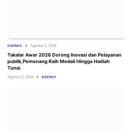
Agustus 5, 2026
DAERAH
Takalar Awar 2026 Dorong Inovasi dan Pelayanan
publik,Pemenang Raih Medali Hingga Hadiah
Tunai.
Agustus 5, 2026
DAERAH