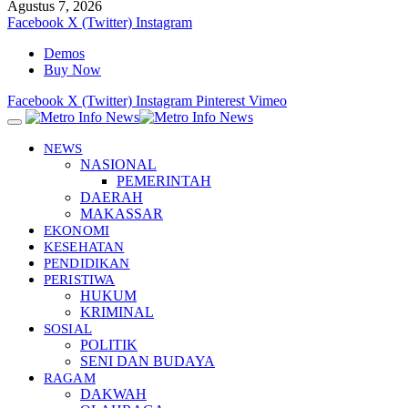
Agustus 7, 2026
Facebook
X (Twitter)
Instagram
Demos
Buy Now
Facebook
X (Twitter)
Instagram
Pinterest
Vimeo
NEWS
NASIONAL
PEMERINTAH
DAERAH
MAKASSAR
EKONOMI
KESEHATAN
PENDIDIKAN
PERISTIWA
HUKUM
KRIMINAL
SOSIAL
POLITIK
SENI DAN BUDAYA
RAGAM
DAKWAH