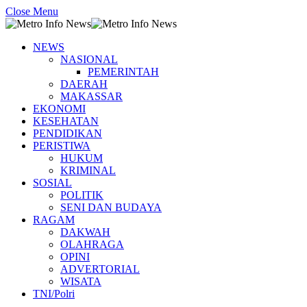
Close Menu
NEWS
NASIONAL
PEMERINTAH
DAERAH
MAKASSAR
EKONOMI
KESEHATAN
PENDIDIKAN
PERISTIWA
HUKUM
KRIMINAL
SOSIAL
POLITIK
SENI DAN BUDAYA
RAGAM
DAKWAH
OLAHRAGA
OPINI
ADVERTORIAL
WISATA
TNI/Polri