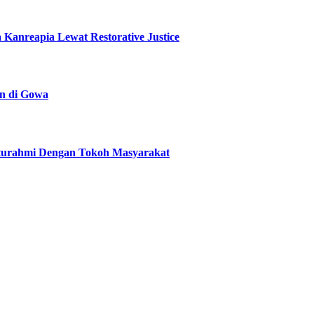
Kanreapia Lewat Restorative Justice
n di Gowa
aturahmi Dengan Tokoh Masyarakat