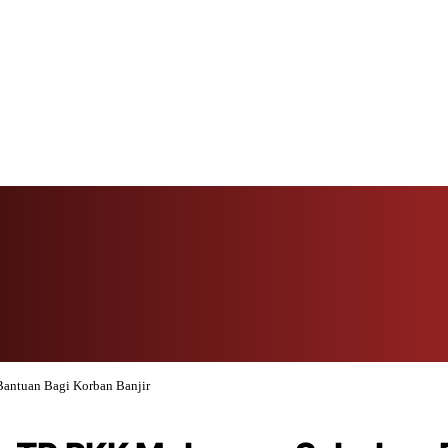
Bantuan Bagi Korban Banjir