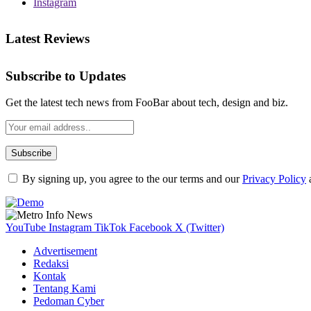
Instagram
Latest Reviews
Subscribe to Updates
Get the latest tech news from FooBar about tech, design and biz.
By signing up, you agree to the our terms and our
Privacy Policy
YouTube
Instagram
TikTok
Facebook
X (Twitter)
Advertisement
Redaksi
Kontak
Tentang Kami
Pedoman Cyber