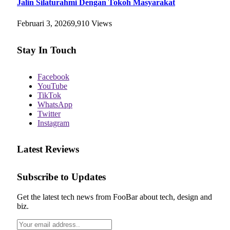
Jalin Silaturahmi Dengan Tokoh Masyarakat
Februari 3, 2026
9,910
Views
Stay In Touch
Facebook
YouTube
TikTok
WhatsApp
Twitter
Instagram
Latest Reviews
Subscribe to Updates
Get the latest tech news from FooBar about tech, design and
biz.