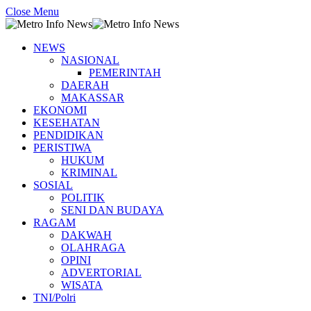
Close Menu
NEWS
NASIONAL
PEMERINTAH
DAERAH
MAKASSAR
EKONOMI
KESEHATAN
PENDIDIKAN
PERISTIWA
HUKUM
KRIMINAL
SOSIAL
POLITIK
SENI DAN BUDAYA
RAGAM
DAKWAH
OLAHRAGA
OPINI
ADVERTORIAL
WISATA
TNI/Polri