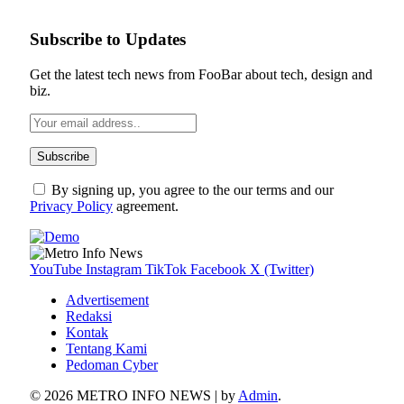
Subscribe to Updates
Get the latest tech news from FooBar about tech, design and
biz.
By signing up, you agree to the our terms and our
Privacy Policy
agreement.
YouTube
Instagram
TikTok
Facebook
X (Twitter)
Advertisement
Redaksi
Kontak
Tentang Kami
Pedoman Cyber
© 2026 METRO INFO NEWS | by
Admin
.