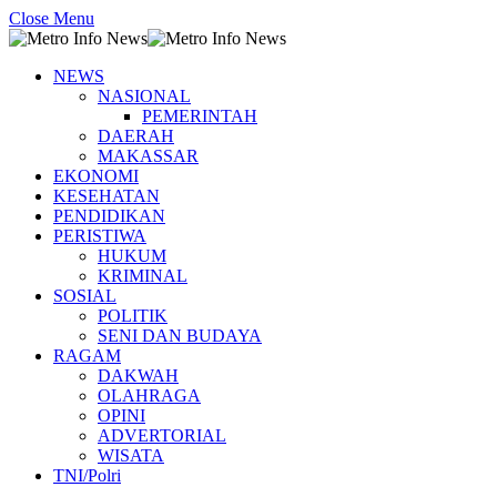
Close Menu
NEWS
NASIONAL
PEMERINTAH
DAERAH
MAKASSAR
EKONOMI
KESEHATAN
PENDIDIKAN
PERISTIWA
HUKUM
KRIMINAL
SOSIAL
POLITIK
SENI DAN BUDAYA
RAGAM
DAKWAH
OLAHRAGA
OPINI
ADVERTORIAL
WISATA
TNI/Polri