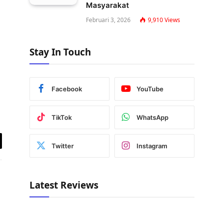
Masyarakat
Februari 3, 2026
9,910
Views
Stay In Touch
Facebook
YouTube
TikTok
WhatsApp
Twitter
Instagram
y
k
Latest Reviews