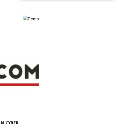
N CYBER