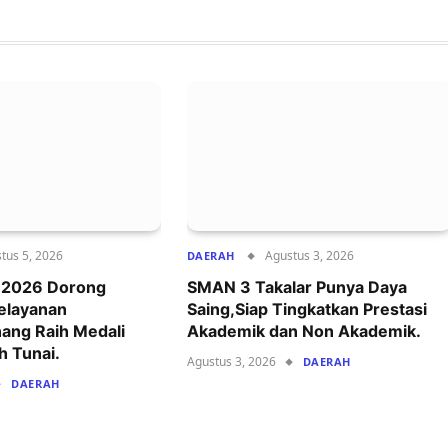
tus 5, 2026
Agustus 3, 2026
DAERAH
r 2026 Dorong
SMAN 3 Takalar Punya Daya
Pelayanan
Saing,Siap Tingkatkan Prestasi
ang Raih Medali
Akademik dan Non Akademik.
h Tunai.
Agustus 3, 2026
DAERAH
DAERAH