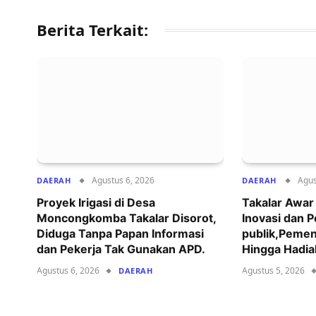
Berita Terkait:
Agustus 6, 2026
Agus
DAERAH
DAERAH
Proyek Irigasi di Desa
Takalar Awa
Moncongkomba Takalar Disorot,
Inovasi dan 
Diduga Tanpa Papan Informasi
publik,Pemen
dan Pekerja Tak Gunakan APD.
Hingga Hadia
Agustus 6, 2026
Agustus 5, 2026
DAERAH