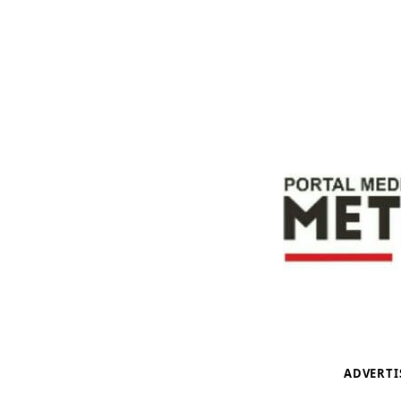
ADVERT