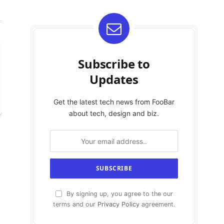
Subscribe to
Updates
Get the latest tech news from FooBar
about tech, design and biz.
By signing up, you agree to the our
terms and our
Privacy Policy
agreement.