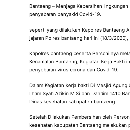
Bantaeng – Menjaga Kebersihan lingkungan
penyebaran penyakid Covid-19.
seperti yang dilakukan Kapolres Bantaeng
jajaran Polres bantaeng hari ini (18/3/2020),
Kapolres bantaeng beserta Personilnya mela
Kecamatan Bantaeng, Kegiatan Kerja Bakti 
penyebaran virus corona dan Covid-19.
Dalam Kegiatan kerja bakti Di Mesjid Agung 
Ilham Syah Azikin M.Si dan Dandim 1410 Ba
Dinas kesehatan kabupaten bantaeng.
Setelah Dilakukan Pembersihan oleh Personil
kesehatan kabupaten Bantaeng melakukan 