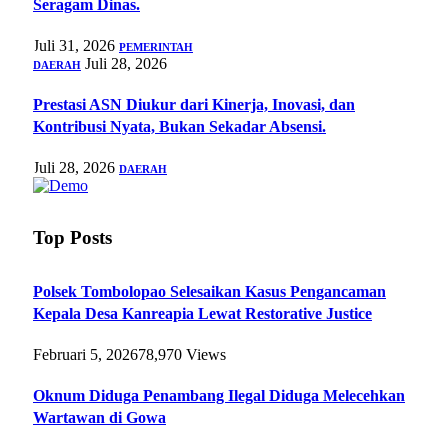
Seragam Dinas.
Juli 31, 2026
PEMERINTAH
Juli 28, 2026
DAERAH
Prestasi ASN Diukur dari Kinerja, Inovasi, dan
Kontribusi Nyata, Bukan Sekadar Absensi.
Juli 28, 2026
DAERAH
Top Posts
Polsek Tombolopao Selesaikan Kasus Pengancaman
Kepala Desa Kanreapia Lewat Restorative Justice
Februari 5, 2026
78,970
Views
Oknum Diduga Penambang Ilegal Diduga Melecehkan
Wartawan di Gowa