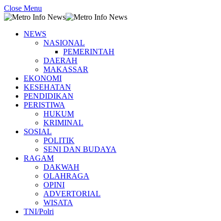
Close Menu
NEWS
NASIONAL
PEMERINTAH
DAERAH
MAKASSAR
EKONOMI
KESEHATAN
PENDIDIKAN
PERISTIWA
HUKUM
KRIMINAL
SOSIAL
POLITIK
SENI DAN BUDAYA
RAGAM
DAKWAH
OLAHRAGA
OPINI
ADVERTORIAL
WISATA
TNI/Polri