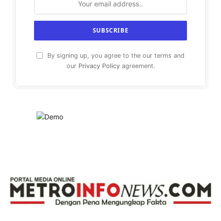
By signing up, you agree to the our terms and
our
Privacy Policy
agreement.