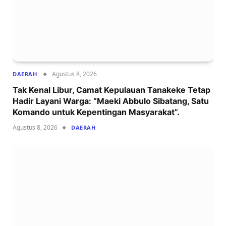
Agustus 8, 2026
DAERAH
Tak Kenal Libur, Camat Kepulauan Tanakeke Tetap
Hadir Layani Warga: “Maeki Abbulo Sibatang, Satu
Komando untuk Kepentingan Masyarakat”.
Agustus 8, 2026
DAERAH