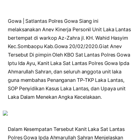
Gowa | Satlantas Polres Gowa Siang ini
melaksanakan Anev Kinerja Personil Unit Laka Lantas
bertempat di warkop Az-Zahra jl. KH. Wahid Hasyim
Kec.Sombaopu Kab.Gowa 20/02/2020.Giat Anev
Tersebut Di pimpin Oleh KBO Sat Lantas Polres Gowa
Iptu Ida Ayu, Kanit Laka Sat Lantas Polres Gowa Ipda
Ahmarullah Sahran, dan seluruh anggota unit laka
guna membahas Penanganan TP-TKP Laka Lantas,
SOP Penyidikan Kasus Laka Lantas, dan Upaya unit
Laka Dalam Menekan Angka Kecelakaan.
Dalam Kesempatan Tersebut Kanit Laka Sat Lantas
Polres Gowa Ipda Ahmarullah Sahran Menjelaskan