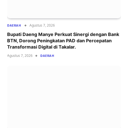
Agustus 7, 2026
DAERAH
Bupati Daeng Manye Perkuat Sinergi dengan Bank
BTN, Dorong Peningkatan PAD dan Percepatan
Transformasi Digital di Takalar.
Agustus 7, 2026
DAERAH