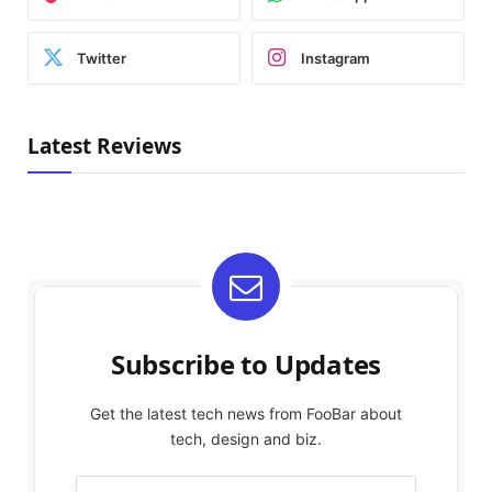
Twitter
Instagram
Latest Reviews
Subscribe to Updates
Get the latest tech news from FooBar about
tech, design and biz.