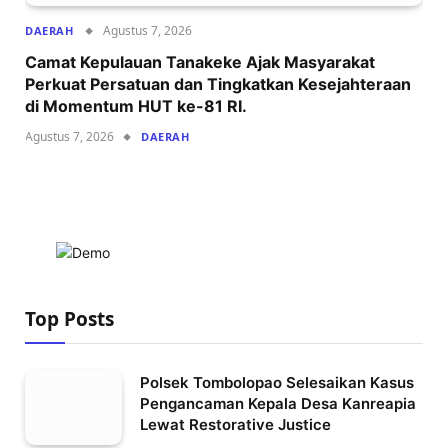
Agustus 7, 2026
DAERAH
Camat Kepulauan Tanakeke Ajak Masyarakat
Perkuat Persatuan dan Tingkatkan Kesejahteraan
di Momentum HUT ke-81 RI.
Agustus 7, 2026
DAERAH
Top Posts
Polsek Tombolopao Selesaikan Kasus
Pengancaman Kepala Desa Kanreapia
Lewat Restorative Justice