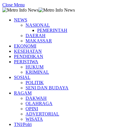
Close Menu
NEWS
NASIONAL
PEMERINTAH
DAERAH
MAKASSAR
EKONOMI
KESEHATAN
PENDIDIKAN
PERISTIWA
HUKUM
KRIMINAL
SOSIAL
POLITIK
SENI DAN BUDAYA
RAGAM
DAKWAH
OLAHRAGA
OPINI
ADVERTORIAL
WISATA
TNI/Polri