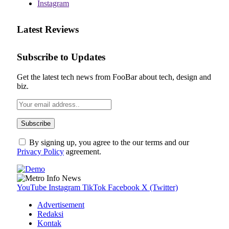
Instagram
Latest Reviews
Subscribe to Updates
Get the latest tech news from FooBar about tech, design and
biz.
By signing up, you agree to the our terms and our
Privacy Policy
agreement.
YouTube
Instagram
TikTok
Facebook
X (Twitter)
Advertisement
Redaksi
Kontak