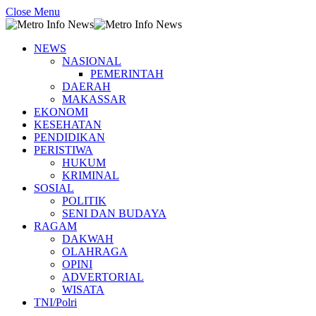
Close Menu
NEWS
NASIONAL
PEMERINTAH
DAERAH
MAKASSAR
EKONOMI
KESEHATAN
PENDIDIKAN
PERISTIWA
HUKUM
KRIMINAL
SOSIAL
POLITIK
SENI DAN BUDAYA
RAGAM
DAKWAH
OLAHRAGA
OPINI
ADVERTORIAL
WISATA
TNI/Polri