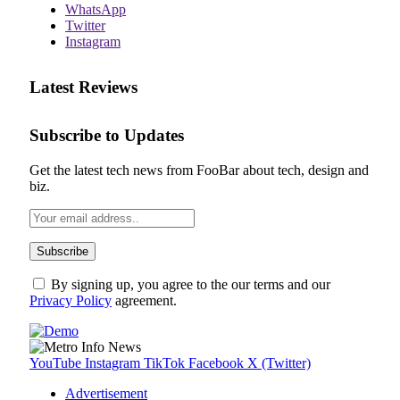
WhatsApp
Twitter
Instagram
Latest Reviews
Subscribe to Updates
Get the latest tech news from FooBar about tech, design and
biz.
By signing up, you agree to the our terms and our
Privacy Policy
agreement.
YouTube
Instagram
TikTok
Facebook
X (Twitter)
Advertisement