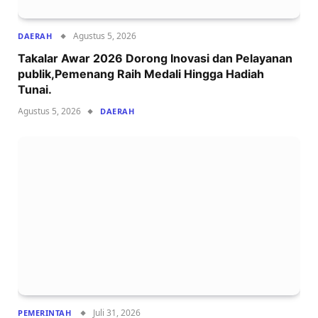
Agustus 5, 2026
DAERAH
Takalar Awar 2026 Dorong Inovasi dan Pelayanan
publik,Pemenang Raih Medali Hingga Hadiah
Tunai.
Agustus 5, 2026
DAERAH
Juli 31, 2026
PEMERINTAH