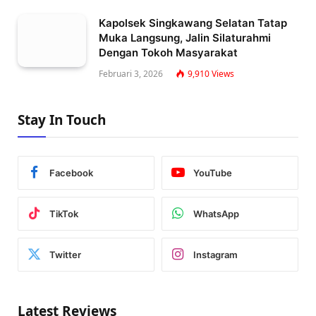
Kapolsek Singkawang Selatan Tatap
Muka Langsung, Jalin Silaturahmi
Dengan Tokoh Masyarakat
Februari 3, 2026
9,910
Views
Stay In Touch
Facebook
YouTube
TikTok
WhatsApp
Twitter
Instagram
Latest Reviews