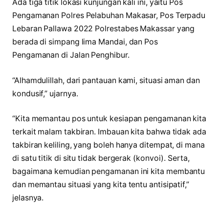
Ada tiga titik lokasi kunjungan kali ini, yaitu Pos
Pengamanan Polres Pelabuhan Makasar, Pos Terpadu
Lebaran Pallawa 2022 Polrestabes Makassar yang
berada di simpang lima Mandai, dan Pos
Pengamanan di Jalan Penghibur.
“Alhamdulillah, dari pantauan kami, situasi aman dan
kondusif,” ujarnya.
“Kita memantau pos untuk kesiapan pengamanan kita
terkait malam takbiran. Imbauan kita bahwa tidak ada
takbiran keliling, yang boleh hanya ditempat, di mana
di satu titik di situ tidak bergerak (konvoi). Serta,
bagaimana kemudian pengamanan ini kita membantu
dan memantau situasi yang kita tentu antisipatif,”
jelasnya.