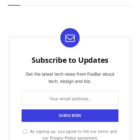
Subscribe to Updates
Get the latest tech news from FooBar about
tech, design and biz.
By signing up, you agree to the our terms and
our
Privacy Policy
agreement.