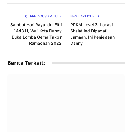
Link
PREVIOUS ARTICLE
NEXT ARTICLE
Sambut Hari Raya Idul Fitri
PPKM Level 3, Lokasi
1443 H, Wali Kota Danny
Shalat Ied Dipadati
Buka Lomba Gema Takbir
Jamaah, Ini Penjelasan
Ramadhan 2022
Danny
Berita Terkait: