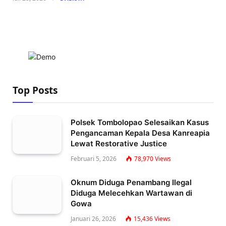
Top Posts
Polsek Tombolopao Selesaikan Kasus
Pengancaman Kepala Desa Kanreapia
Lewat Restorative Justice
Februari 5, 2026
78,970
Views
Oknum Diduga Penambang Ilegal
Diduga Melecehkan Wartawan di
Gowa
Januari 26, 2026
15,436
Views