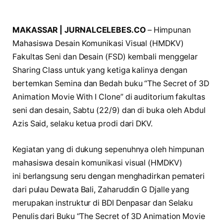
MAKASSAR | JURNALCELEBES.CO
– Himpunan
Mahasiswa Desain Komunikasi Visual (HMDKV)
Fakultas Seni dan Desain (FSD) kembali menggelar
Sharing Class untuk yang ketiga kalinya dengan
bertemkan Semina dan Bedah buku “The Secret of 3D
Animation Movie With I Clone” di auditorium fakultas
seni dan desain, Sabtu (22/9) dan di buka oleh Abdul
Azis Said, selaku ketua prodi dari DKV.
Kegiatan yang di dukung sepenuhnya oleh himpunan
mahasiswa desain komunikasi visual (HMDKV)
ini berlangsung seru dengan menghadirkan pemateri
dari pulau Dewata Bali, Zaharuddin G Djalle yang
merupakan instruktur di BDI Denpasar dan Selaku
Penulis dari Buku “The Secret of 3D Animation Movie