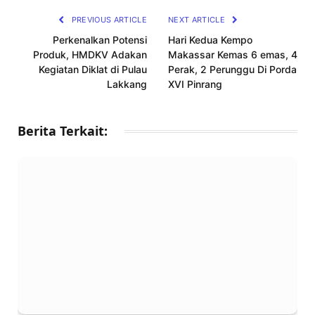
PREVIOUS ARTICLE
NEXT ARTICLE
Perkenalkan Potensi
Hari Kedua Kempo
Produk, HMDKV Adakan
Makassar Kemas 6 emas, 4
Kegiatan Diklat di Pulau
Perak, 2 Perunggu Di Porda
Lakkang
XVI Pinrang
Berita Terkait: