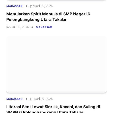
Januari 30, 2026
MAKASSAR
Menularkan Spirit Menulis di SMP Negeri 6
Polongbangkeng Utara Takalar
Januari 30, 2026
MAKASSAR
Januari 29, 2026
MAKASSAR
Literasi Seni Lewat Sinrilik, Kacapi, dan Suling di
SMPN 6 Polongbangkeng Utara Takalar