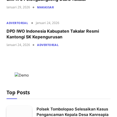
Januari 29, 2026
MAKASSAR
Januari 24, 2026
ADVERTORIAL
DPD IWO Indonesia Kabupaten Takalar Resmi
Kantongi SK Kepengurusan
Januari 24, 2026
ADVERTORIAL
Top Posts
Polsek Tombolopao Selesaikan Kasus
Pengancaman Kepala Desa Kanreapia