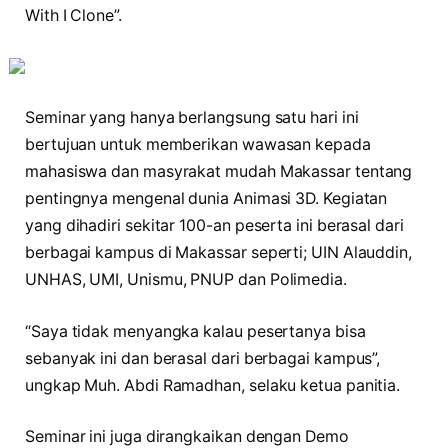
With I Clone”.
Seminar yang hanya berlangsung satu hari ini
bertujuan untuk memberikan wawasan kepada
mahasiswa dan masyrakat mudah Makassar tentang
pentingnya mengenal dunia Animasi 3D. Kegiatan
yang dihadiri sekitar 100-an peserta ini berasal dari
berbagai kampus di Makassar seperti; UIN Alauddin,
UNHAS, UMI, Unismu, PNUP dan Polimedia.
“Saya tidak menyangka kalau pesertanya bisa
sebanyak ini dan berasal dari berbagai kampus”,
ungkap Muh. Abdi Ramadhan, selaku ketua panitia.
Seminar ini juga dirangkaikan dengan Demo