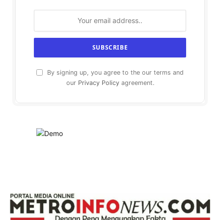
By signing up, you agree to the our terms and
our
Privacy Policy
agreement.