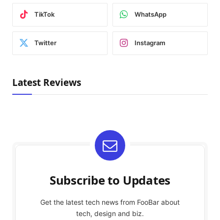
TikTok
WhatsApp
Twitter
Instagram
Latest Reviews
Subscribe to Updates
Get the latest tech news from FooBar about
tech, design and biz.