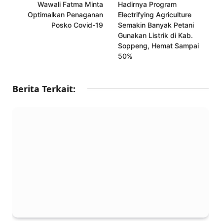
Wawali Fatma Minta
Hadirnya Program
Optimalkan Penaganan
Electrifying Agriculture
Posko Covid-19
Semakin Banyak Petani
Gunakan Listrik di Kab.
Soppeng, Hemat Sampai
50%
Berita Terkait: