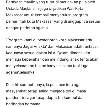
Perayaan maulid yang turut di meriahkan pula oleh
Ustadz Maulana ini juga di jadikan Wali Kota
Makassar untuk kembali menyerukan program
pemerintah kota Makassar yang di anggapnya sesuai
dengan perintah agama.
“Program kami di pemerintah kota Makassar ada
namanya Jagai Anakta’ dan Makassar tidak rantasa’.
Keduanya sesuai dalam isi Al Qalam dimana kita
menjaga kebersihan dan melindungi anak tentu akan
menyelamatkan bukan hanya sesama tapi juga
agama”,jelasnya.
Di akhir sambutannya, Ia pun meminta agar
masyarakat tetap saling menjaga diri di masa
pandemi ini agar tetap dapat berkumpul dan
beribadah bersama.