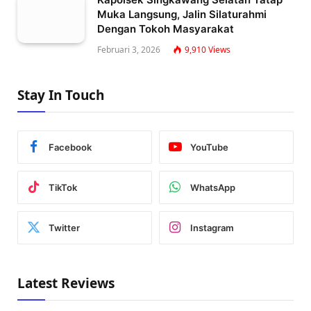
Muka Langsung, Jalin Silaturahmi
Dengan Tokoh Masyarakat
Februari 3, 2026
9,910
Views
Stay In Touch
Facebook
YouTube
TikTok
WhatsApp
Twitter
Instagram
Latest Reviews