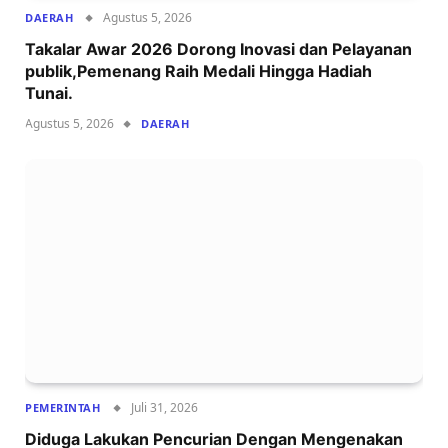
Agustus 5, 2026
DAERAH
Takalar Awar 2026 Dorong Inovasi dan Pelayanan
publik,Pemenang Raih Medali Hingga Hadiah
Tunai.
Agustus 5, 2026
DAERAH
Juli 31, 2026
PEMERINTAH
Diduga Lakukan Pencurian Dengan Mengenakan