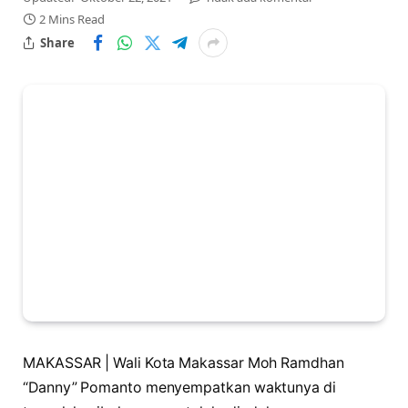
2 Mins Read
Share
MAKASSAR | Wali Kota Makassar Moh Ramdhan
“Danny” Pomanto menyempatkan waktunya di