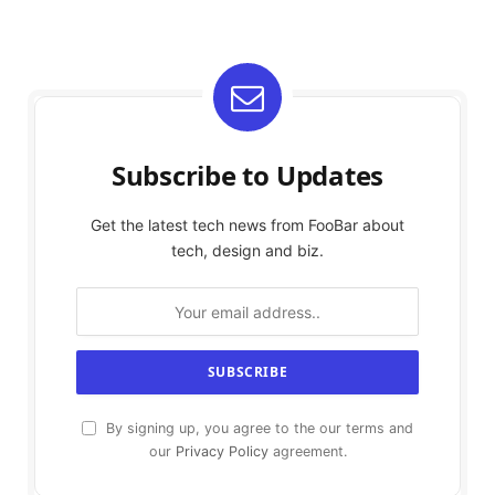
Subscribe to Updates
Get the latest tech news from FooBar about
tech, design and biz.
By signing up, you agree to the our terms and
our
Privacy Policy
agreement.