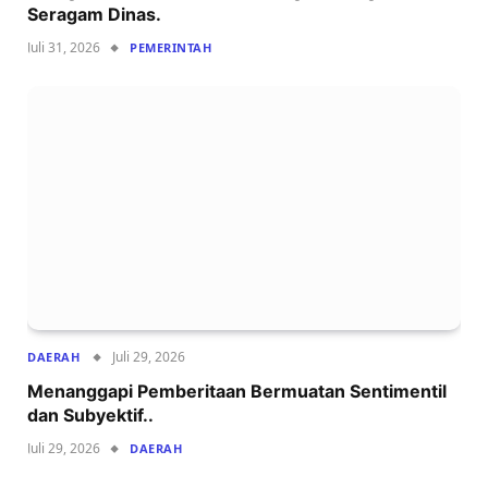
Seragam Dinas.
Juli 31, 2026
PEMERINTAH
Juli 29, 2026
DAERAH
Menanggapi Pemberitaan Bermuatan Sentimentil
dan Subyektif..
Juli 29, 2026
DAERAH