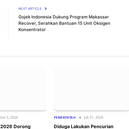
NEXT ARTICLE
Gojek Indonesia Dukung Program Makassar
Recover, Serahkan Bantuan 15 Unit Oksigen
Konsentrator
tus 5, 2026
Juli 31, 2026
PEMERINTAH
r 2026 Dorong
Diduga Lakukan Pencurian