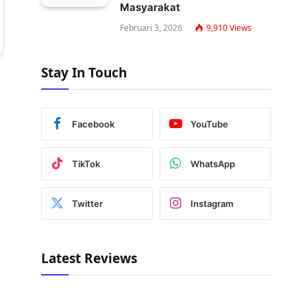
Masyarakat
Februari 3, 2026
9,910
Views
Stay In Touch
Facebook
YouTube
TikTok
WhatsApp
Twitter
Instagram
Latest Reviews