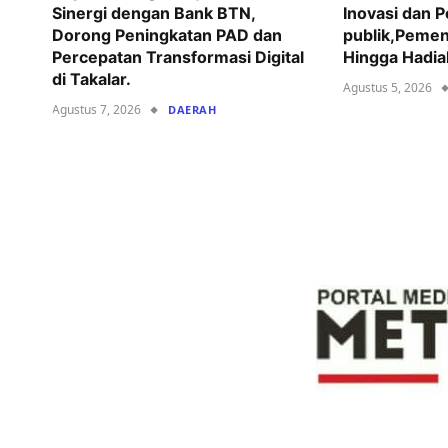
Sinergi dengan Bank BTN,
Inovasi dan 
Dorong Peningkatan PAD dan
publik,Pemen
Percepatan Transformasi Digital
Hingga Hadia
di Takalar.
Agustus 5, 2026
Agustus 7, 2026
DAERAH